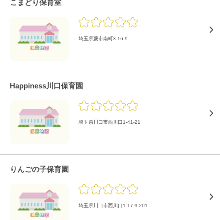
こまどり保育室
埼玉県蕨市南町3-16-9
Happiness川口保育園
埼玉県川口市西川口1-41-21
りんごの子保育園
埼玉県川口市西川口1-17-9 201