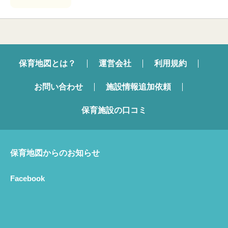
保育地図とは？
運営会社
利用規約
お問い合わせ
施設情報追加依頼
保育施設の口コミ
保育地図からのお知らせ
Facebook