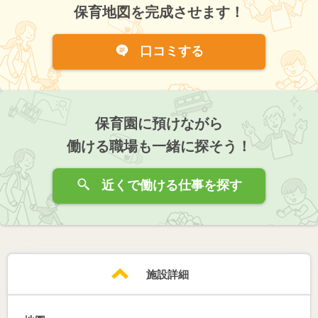
保育地図を完成させます！
口コミする
保育園に預けながら
働ける職場も一緒に探そう！
近くで働ける仕事を探す
施設詳細