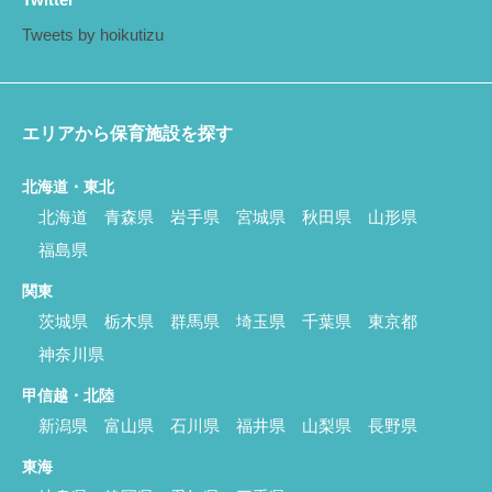
Tweets by hoikutizu
エリアから保育施設を探す
北海道・東北
北海道
青森県
岩手県
宮城県
秋田県
山形県
福島県
関東
茨城県
栃木県
群馬県
埼玉県
千葉県
東京都
神奈川県
甲信越・北陸
新潟県
富山県
石川県
福井県
山梨県
長野県
東海