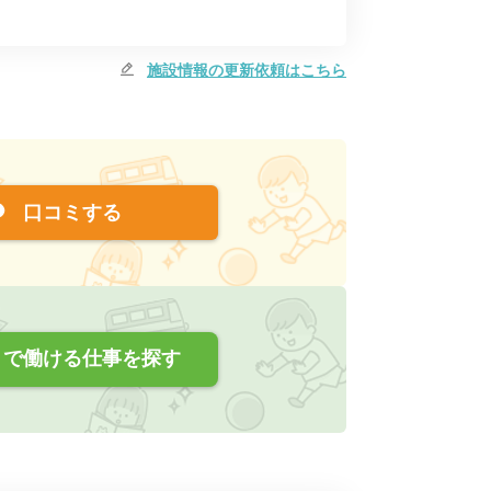
施設情報の更新依頼はこちら
口コミする
で働ける仕事を探す