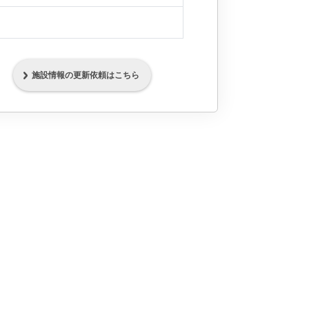
施設情報の更新依頼はこちら