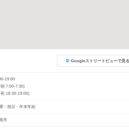
Googleストリートビューで見
00-19:00
朝 7:00-7:30)
長 18:30-19:00)
曜・祝日・年末年始
尾市