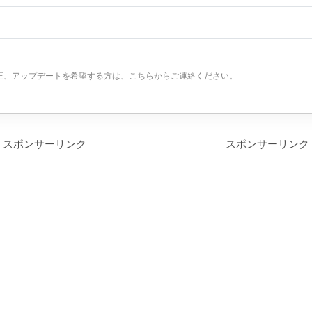
正、アップデートを希望する方は、こちらからご連絡ください。
スポンサーリンク
スポンサーリンク