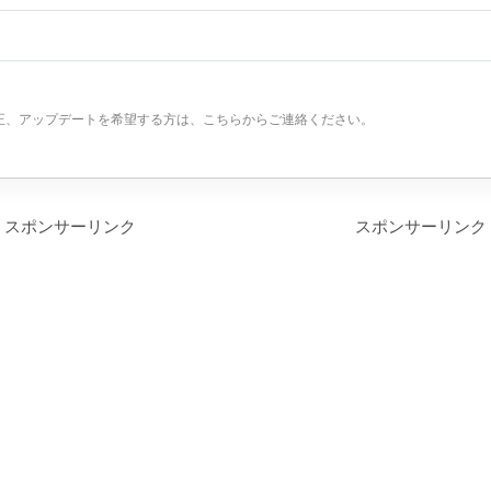
正、アップデートを希望する方は、こちらからご連絡ください。
スポンサーリンク
スポンサーリンク