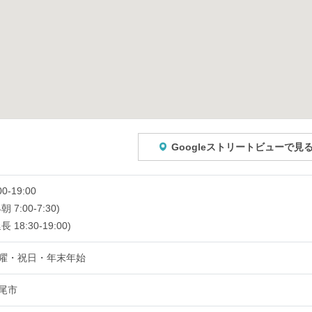
Googleストリートビューで見
00-19:00
朝 7:00-7:30)
長 18:30-19:00)
曜・祝日・年末年始
尾市