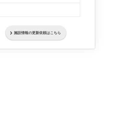
施設情報の更新依頼はこちら