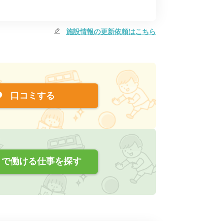
施設情報の更新依頼はこちら
口コミする
で働ける仕事を探す