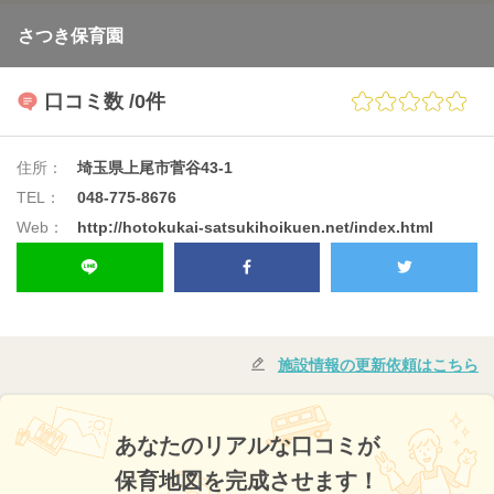
さつき保育園
口コミ数
/0件
住所：
埼玉県上尾市菅谷43-1
TEL：
048-775-8676
Web：
http://hotokukai-satsukihoikuen.net/index.html
施設情報の更新依頼はこちら
あなたのリアルな口コミが
保育地図を完成させます！