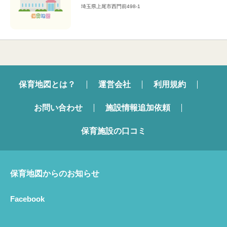
埼玉県上尾市西門前498-1
保育地図とは？
運営会社
利用規約
お問い合わせ
施設情報追加依頼
保育施設の口コミ
保育地図からのお知らせ
Facebook