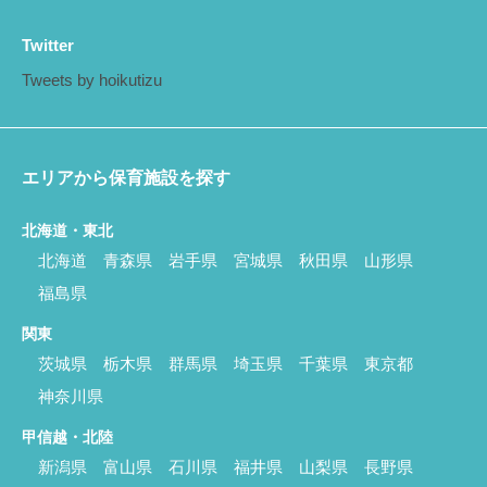
Twitter
Tweets by hoikutizu
エリアから保育施設を探す
北海道・東北
北海道
青森県
岩手県
宮城県
秋田県
山形県
福島県
関東
茨城県
栃木県
群馬県
埼玉県
千葉県
東京都
神奈川県
甲信越・北陸
新潟県
富山県
石川県
福井県
山梨県
長野県