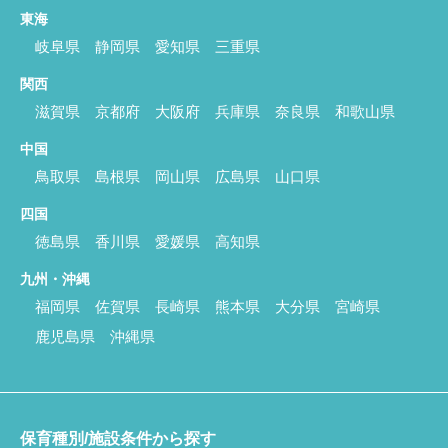
東海
岐阜県
静岡県
愛知県
三重県
関西
滋賀県
京都府
大阪府
兵庫県
奈良県
和歌山県
中国
鳥取県
島根県
岡山県
広島県
山口県
四国
徳島県
香川県
愛媛県
高知県
九州・沖縄
福岡県
佐賀県
長崎県
熊本県
大分県
宮崎県
鹿児島県
沖縄県
保育種別/施設条件から探す