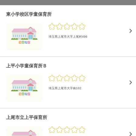
東小学校区学童保育所
埼玉県上尾市大字上尾村496
上平小学童保育所Ｂ
埼玉県上尾市大字南102
上尾市立上平保育所