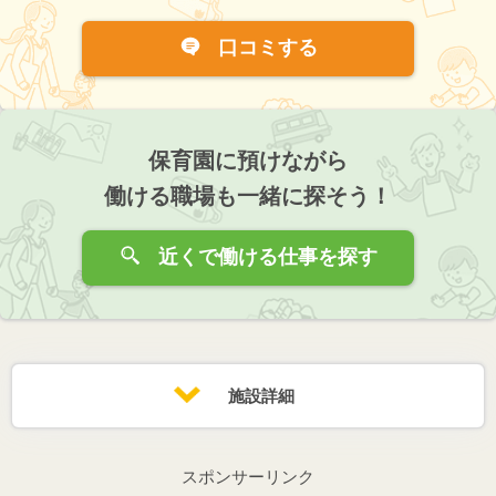
口コミする
保育園に預けながら
働ける職場も一緒に探そう！
近くで働ける仕事を探す
施設詳細
スポンサーリンク