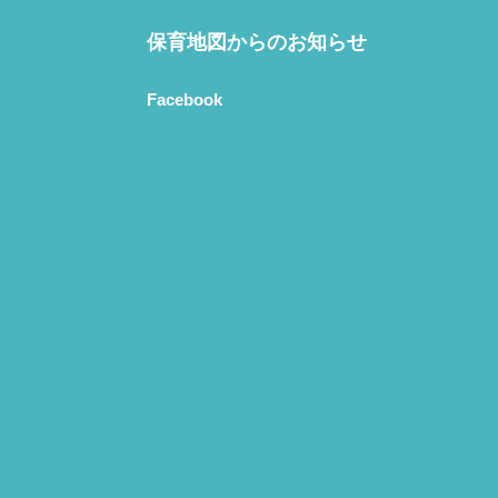
保育地図からのお知らせ
Facebook