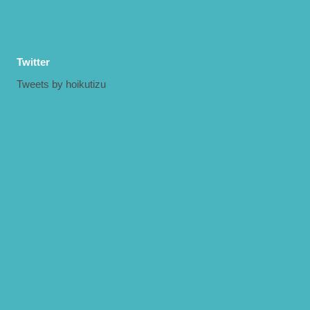
Twitter
Tweets by hoikutizu