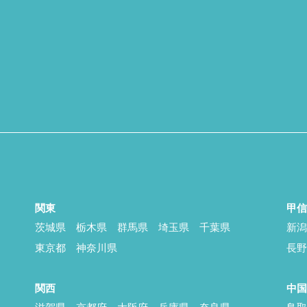
関東
甲
茨城県
栃木県
群馬県
埼玉県
千葉県
新
東京都
神奈川県
長
関西
中