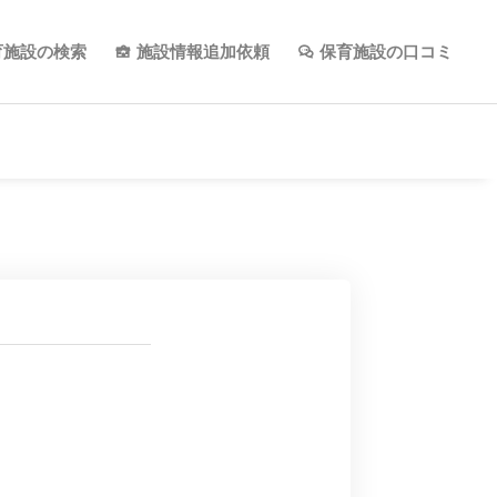
育施設の検索
施設情報追加依頼
保育施設の口コミ