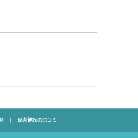
頼
保育施設の口コミ