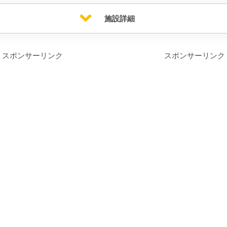
施設詳細
スポンサーリンク
スポンサーリンク