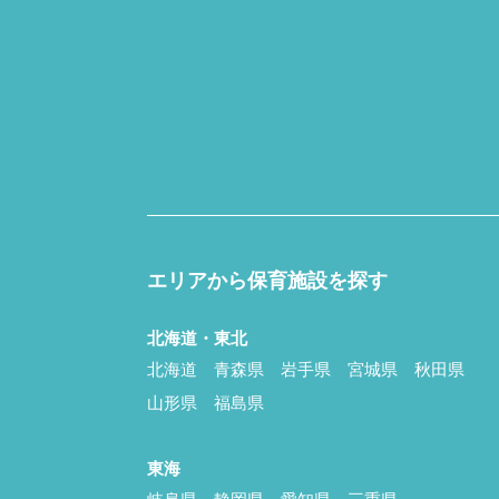
エリアから保育施設を探す
北海道・東北
北海道
青森県
岩手県
宮城県
秋田県
山形県
福島県
東海