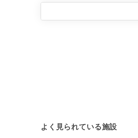
よく見られている施設