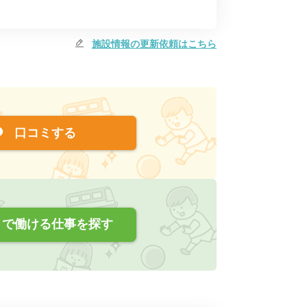
施設情報の更新依頼はこちら
口コミする
で働ける仕事を探す