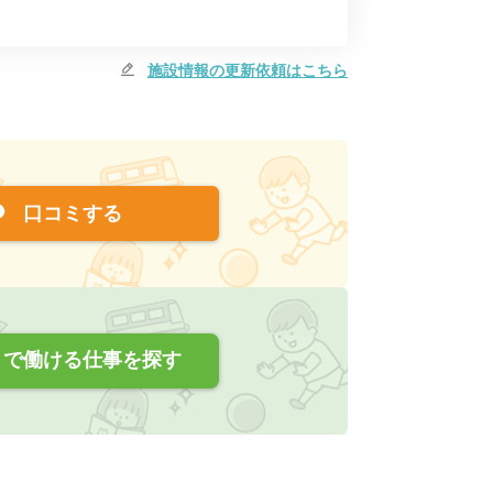
施設情報の更新依頼はこちら
口コミする
で働ける仕事を探す