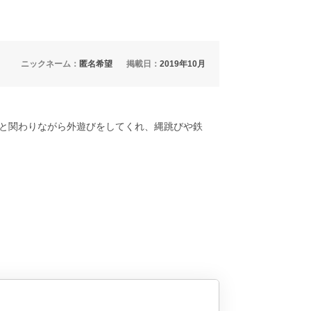
ニックネーム：
匿名希望
掲載日：
2019年10月
と関わりながら外遊びをしてくれ、縄跳びや鉄
ています。