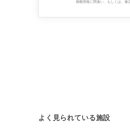
掲載情報に間違い、もしくは、修
よく見られている施設