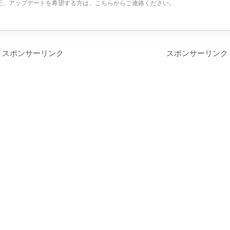
正、アップデートを希望する方は、こちらからご連絡ください。
スポンサーリンク
スポンサーリンク