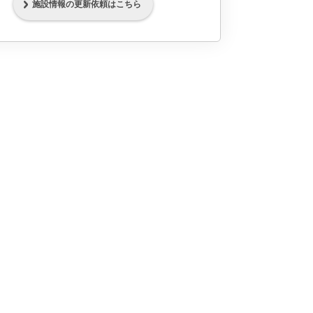
施設情報の更新依頼はこちら