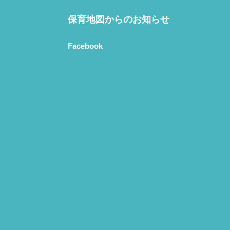
保育地図からのお知らせ
Facebook