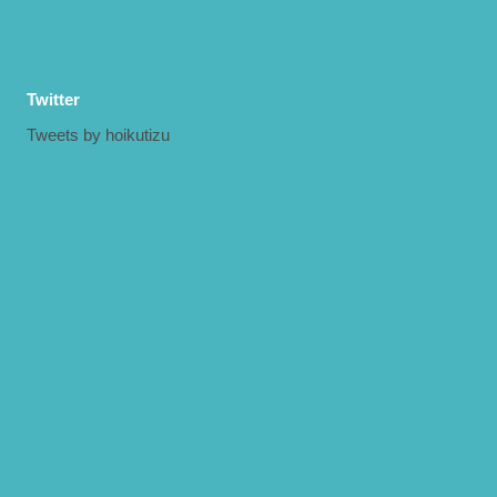
Twitter
Tweets by hoikutizu