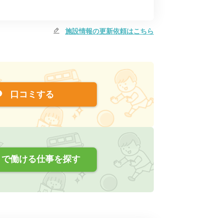
施設情報の更新依頼はこちら
口コミする
で働ける仕事を探す