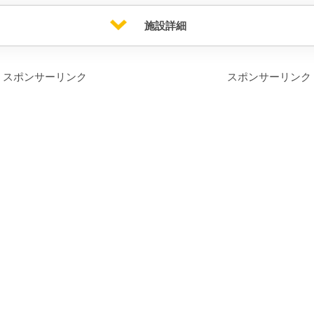
施設詳細
スポンサーリンク
スポンサーリンク