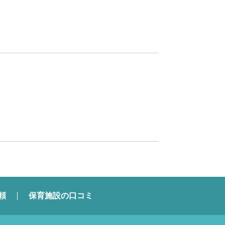
頼
保育施設の口コミ