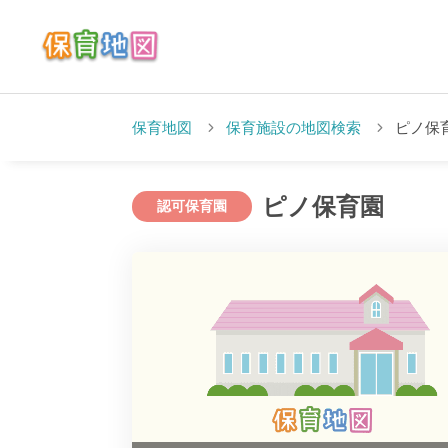
保育地図
保育施設の地図検索
ピノ保
ピノ保育園
認可保育園