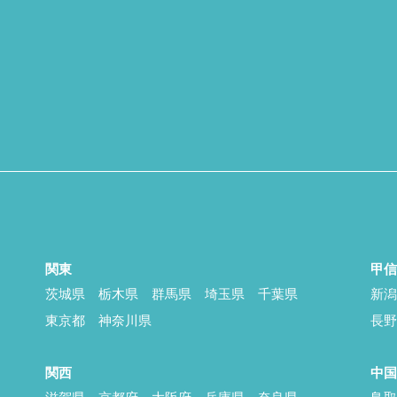
関東
甲
茨城県
栃木県
群馬県
埼玉県
千葉県
新
東京都
神奈川県
長
関西
中