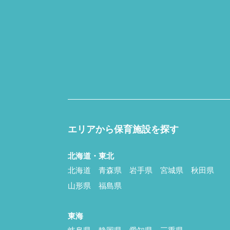
エリアから保育施設を探す
北海道・東北
北海道
青森県
岩手県
宮城県
秋田県
山形県
福島県
東海