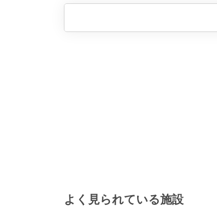
よく見られている施設