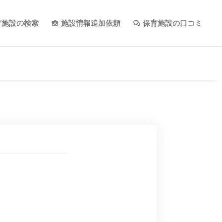
育施設の検索
施設情報追加依頼
保育施設の口コミ