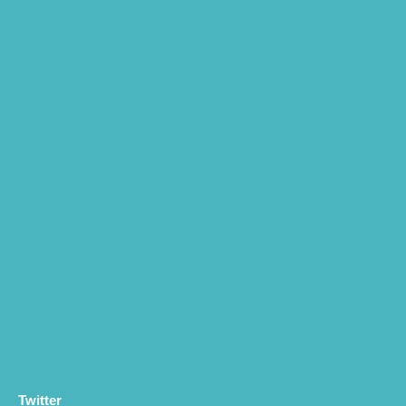
Twitter