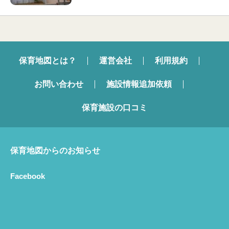
保育地図とは？
運営会社
利用規約
お問い合わせ
施設情報追加依頼
保育施設の口コミ
保育地図からのお知らせ
Facebook