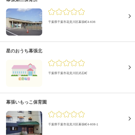
千葉県千葉市花見川区幕張町4-636
星のおうち幕張北
千葉県千葉市花見川区武石町
幕張いもっこ保育園
千葉県千葉市花見川区幕張町4-608-1