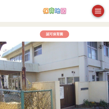
認可保育園