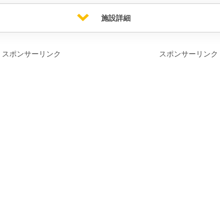
施設詳細
スポンサーリンク
スポンサーリンク