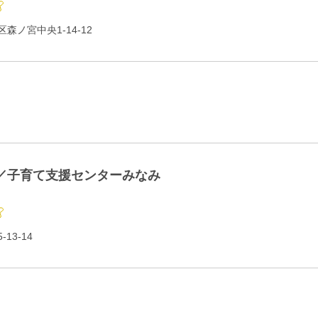
森ノ宮中央1-14-12
／子育て支援センターみなみ
13-14