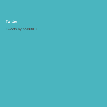
Twitter
Tweets by hoikutizu