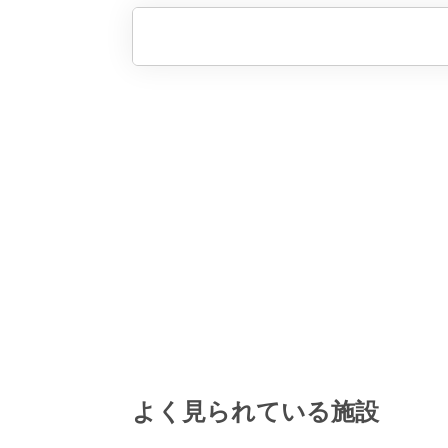
よく見られている施設