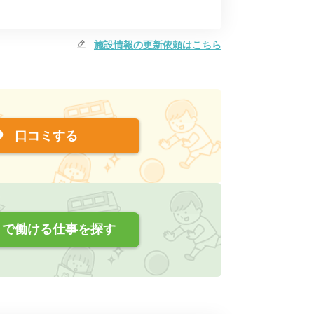
施設情報の更新依頼はこちら
口コミする
で働ける仕事を探す