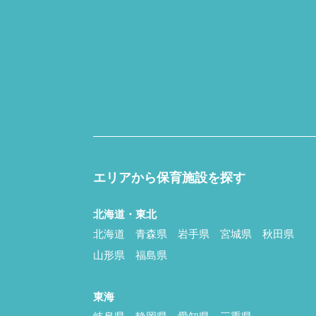
エリアから保育施設を探す
北海道・東北
北海道
青森県
岩手県
宮城県
秋田県
山形県
福島県
東海