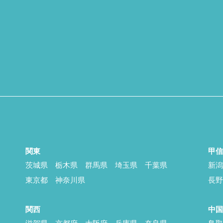
関東
甲
茨城県
栃木県
群馬県
埼玉県
千葉県
新
東京都
神奈川県
長
関西
中