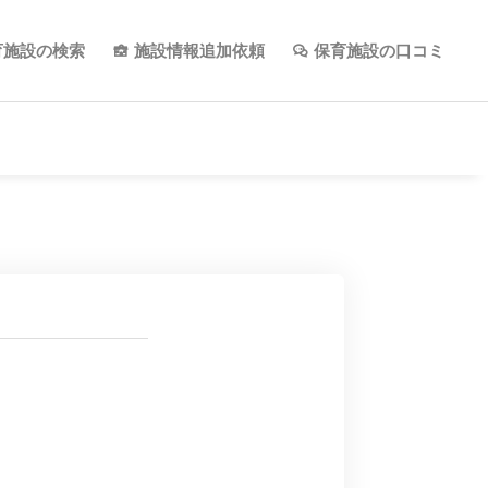
育施設の検索
施設情報追加依頼
保育施設の口コミ