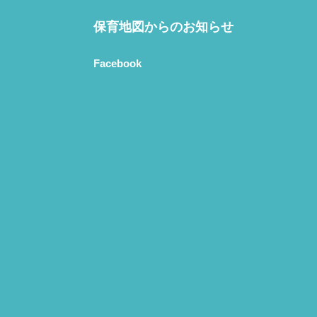
保育地図からのお知らせ
Facebook