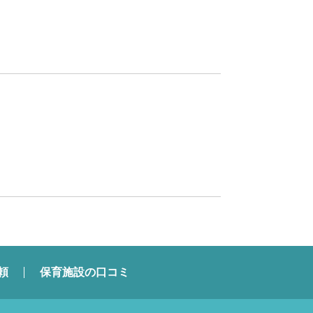
頼
保育施設の口コミ