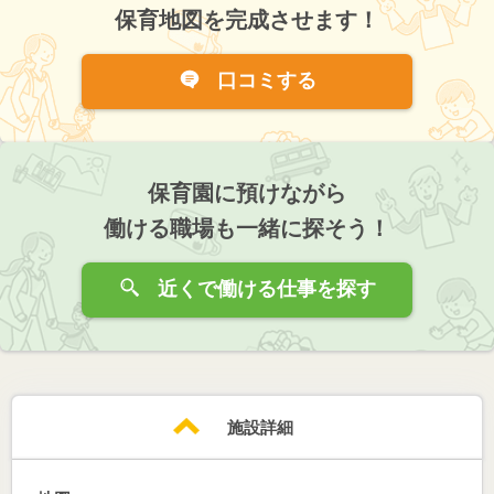
保育地図を完成させます！
口コミする
保育園に預けながら
働ける職場も一緒に探そう！
近くで働ける仕事を探す
施設詳細