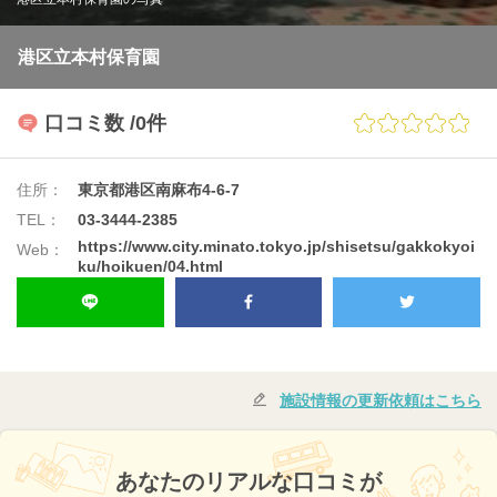
港区立本村保育園
口コミ数
/0件
住所：
東京都港区南麻布4-6-7
TEL：
03-3444-2385
https://www.city.minato.tokyo.jp/shisetsu/gakkokyoi
Web：
ku/hoikuen/04.html
施設情報の更新依頼はこちら
あなたのリアルな口コミが