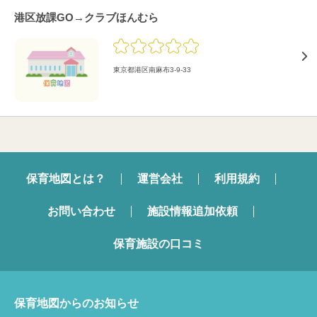
港区放課GO→クラブほんむら
東京都港区南麻布3-9-33
保育地図とは？
運営会社
利用規約
お問い合わせ
施設情報追加依頼
保育施設の口コミ
保育地図からのお知らせ