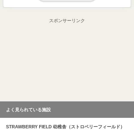
スポンサーリンク
よく見られている施設
STRAWBERRY FIELD 幼稚舎（ストロベリーフィールド）