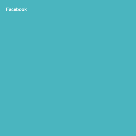
Facebook