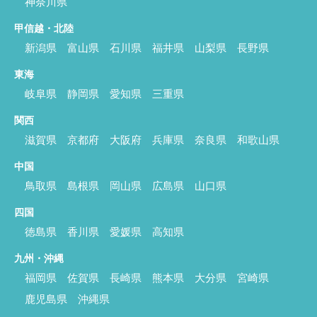
神奈川県
甲信越・北陸
新潟県
富山県
石川県
福井県
山梨県
長野県
東海
岐阜県
静岡県
愛知県
三重県
関西
滋賀県
京都府
大阪府
兵庫県
奈良県
和歌山県
中国
鳥取県
島根県
岡山県
広島県
山口県
四国
徳島県
香川県
愛媛県
高知県
九州・沖縄
福岡県
佐賀県
長崎県
熊本県
大分県
宮崎県
鹿児島県
沖縄県