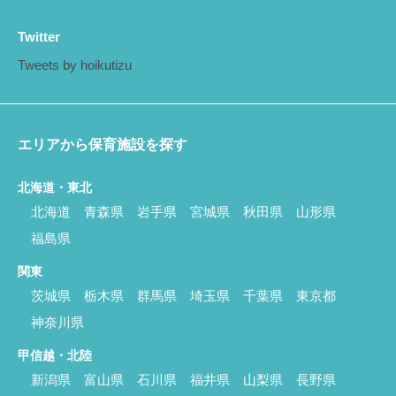
Twitter
Tweets by hoikutizu
エリアから保育施設を探す
北海道・東北
北海道
青森県
岩手県
宮城県
秋田県
山形県
福島県
関東
茨城県
栃木県
群馬県
埼玉県
千葉県
東京都
神奈川県
甲信越・北陸
新潟県
富山県
石川県
福井県
山梨県
長野県