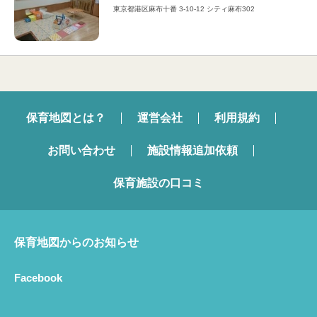
東京都港区麻布十番 3-10-12 シティ麻布302
保育地図とは？
運営会社
利用規約
お問い合わせ
施設情報追加依頼
保育施設の口コミ
保育地図からのお知らせ
Facebook