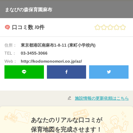
まなびの森保育園麻布
口コミ数
/0件
住所：
東京都港区南麻布1-8-11 (東町小学校内)
TEL：
03-3455-3066
Web：
http://kodomonomori.co.jp/az/
施設情報の更新依頼はこちら
あなたのリアルな口コミが
保育地図を完成させます！