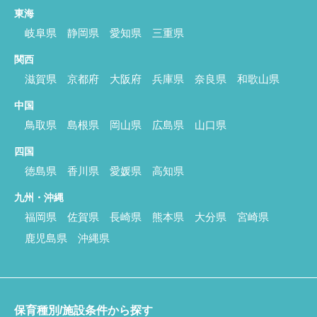
東海
岐阜県
静岡県
愛知県
三重県
関西
滋賀県
京都府
大阪府
兵庫県
奈良県
和歌山県
中国
鳥取県
島根県
岡山県
広島県
山口県
四国
徳島県
香川県
愛媛県
高知県
九州・沖縄
福岡県
佐賀県
長崎県
熊本県
大分県
宮崎県
鹿児島県
沖縄県
保育種別/施設条件から探す