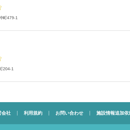
町479-1
204-1
営会社
利用規約
お問い合わせ
施設情報追加依