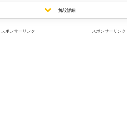
施設詳細
スポンサーリンク
スポンサーリンク