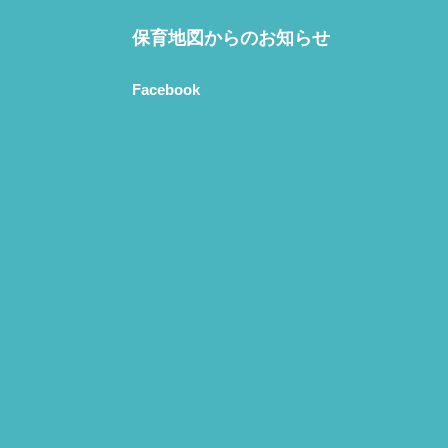
保育地図からのお知らせ
Facebook