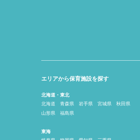
エリアから保育施設を探す
北海道・東北
北海道
青森県
岩手県
宮城県
秋田県
山形県
福島県
東海