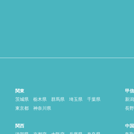
関東
甲
茨城県
栃木県
群馬県
埼玉県
千葉県
新
東京都
神奈川県
長
関西
中