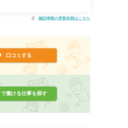
施設情報の更新依頼はこちら
口コミする
で働ける仕事を探す