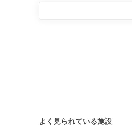
よく見られている施設