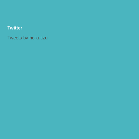
Twitter
Tweets by hoikutizu