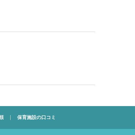
頼
保育施設の口コミ