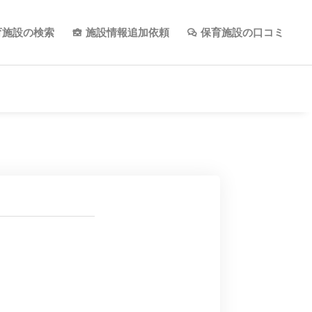
育施設の検索
施設情報追加依頼
保育施設の口コミ