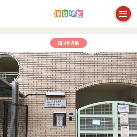
認可保育園