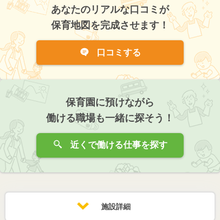
あなたのリアルな口コミが
保育地図を完成させます！
口コミする
保育園に預けながら
働ける職場も一緒に探そう！
近くで働ける仕事を探す
施設詳細