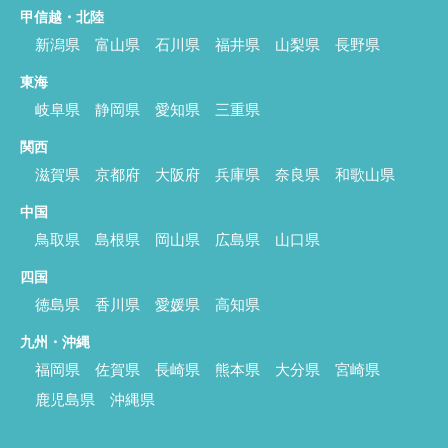
甲信越・北陸
新潟県
富山県
石川県
福井県
山梨県
長野県
東海
岐阜県
静岡県
愛知県
三重県
関西
滋賀県
京都府
大阪府
兵庫県
奈良県
和歌山県
中国
鳥取県
島根県
岡山県
広島県
山口県
四国
徳島県
香川県
愛媛県
高知県
九州・沖縄
福岡県
佐賀県
長崎県
熊本県
大分県
宮崎県
鹿児島県
沖縄県