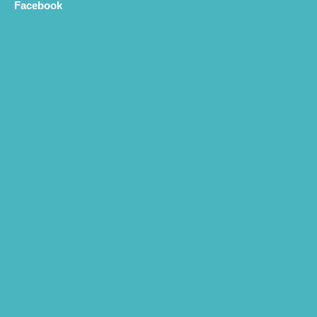
Facebook