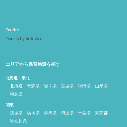
Twitter
Tweets by hoikutizu
エリアから保育施設を探す
北海道・東北
北海道
青森県
岩手県
宮城県
秋田県
山形県
福島県
関東
茨城県
栃木県
群馬県
埼玉県
千葉県
東京都
神奈川県