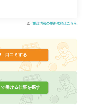
施設情報の更新依頼はこちら
口コミする
で働ける仕事を探す