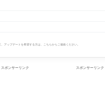
正、アップデートを希望する方は、こちらからご連絡ください。
スポンサーリンク
スポンサーリンク