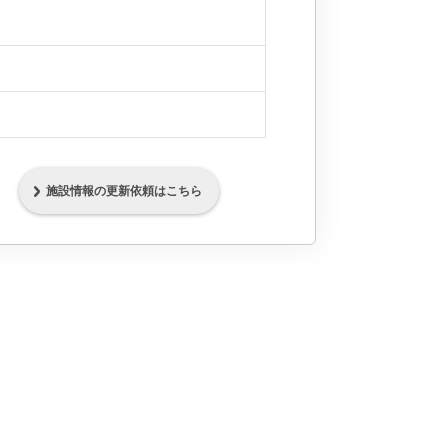
施設情報の更新依頼はこちら