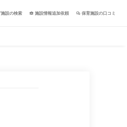
育施設の検索
施設情報追加依頼
保育施設の口コミ