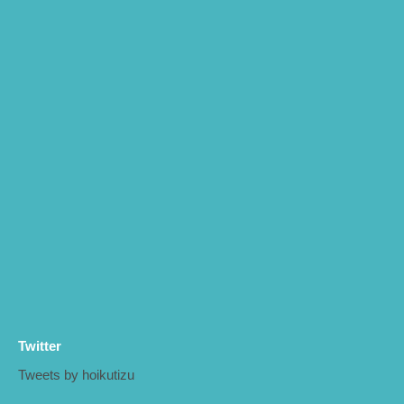
Twitter
Tweets by hoikutizu