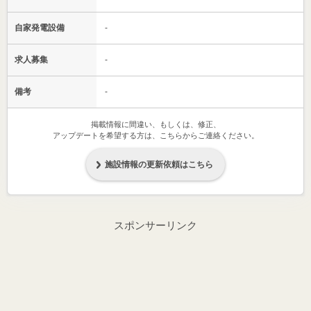
自家発電設備
-
求人募集
-
備考
-
掲載情報に間違い、もしくは、修正、
アップデートを希望する方は、こちらからご連絡ください。
施設情報の更新依頼はこちら
スポンサーリンク