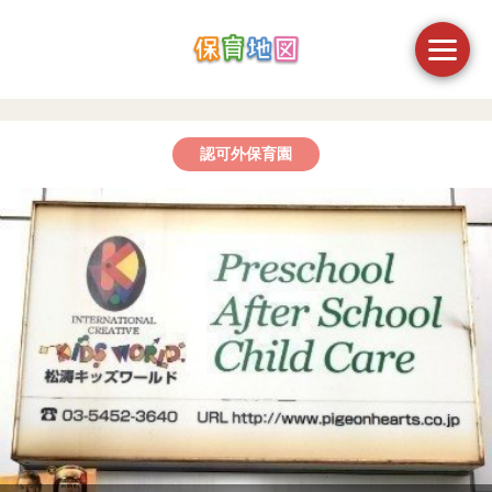
認可外保育園