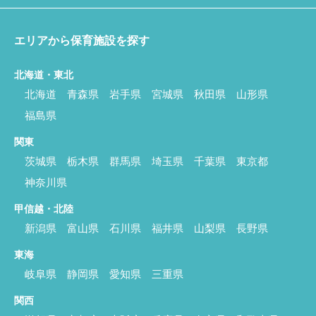
エリアから保育施設を探す
北海道・東北
北海道
青森県
岩手県
宮城県
秋田県
山形県
福島県
関東
茨城県
栃木県
群馬県
埼玉県
千葉県
東京都
神奈川県
甲信越・北陸
新潟県
富山県
石川県
福井県
山梨県
長野県
東海
岐阜県
静岡県
愛知県
三重県
関西