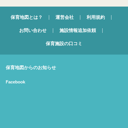
保育地図とは？
運営会社
利用規約
お問い合わせ
施設情報追加依頼
保育施設の口コミ
保育地図からのお知らせ
Facebook