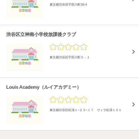
東京都渋谷区宇田川町38-4
渋谷区立神南小学校放課後クラブ
東京都渋谷区宇田川町５－１
Louis Academy（ルイアカデミー）
東京都渋谷区松濤１−２３−１７ ヴィラ松濤１０１