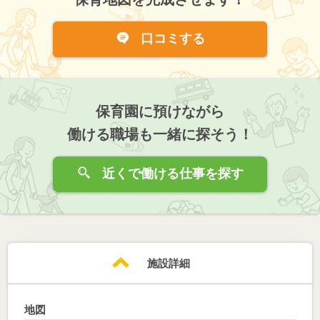
口コミする
保育園に預けながら
働ける職場も一緒に探そう！
近くで働ける仕事を探す
施設詳細
地図