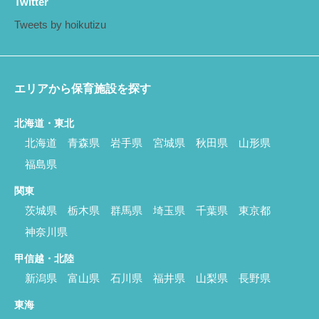
Twitter
Tweets by hoikutizu
エリアから保育施設を探す
北海道・東北
北海道
青森県
岩手県
宮城県
秋田県
山形県
福島県
関東
茨城県
栃木県
群馬県
埼玉県
千葉県
東京都
神奈川県
甲信越・北陸
新潟県
富山県
石川県
福井県
山梨県
長野県
東海