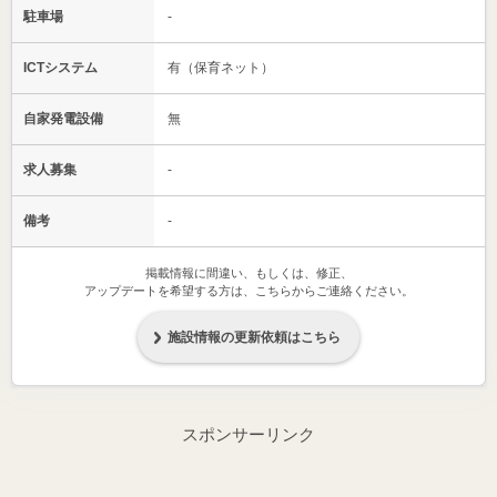
駐車場
-
ICTシステム
有（保育ネット）
自家発電設備
無
求人募集
-
備考
-
掲載情報に間違い、もしくは、修正、
アップデートを希望する方は、こちらからご連絡ください。
施設情報の更新依頼はこちら
スポンサーリンク