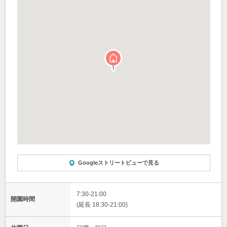
Googleストリートビューで見る
7:30-21:00
開園時間
(延長 18:30-21:00)