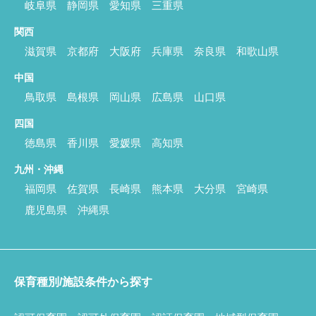
岐阜県
静岡県
愛知県
三重県
関西
滋賀県
京都府
大阪府
兵庫県
奈良県
和歌山県
中国
鳥取県
島根県
岡山県
広島県
山口県
四国
徳島県
香川県
愛媛県
高知県
九州・沖縄
福岡県
佐賀県
長崎県
熊本県
大分県
宮崎県
鹿児島県
沖縄県
保育種別/施設条件から探す