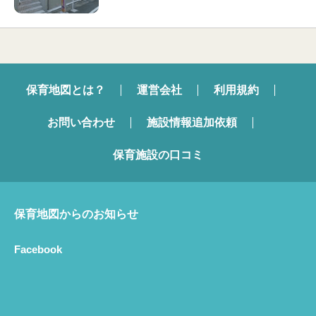
保育地図とは？
運営会社
利用規約
お問い合わせ
施設情報追加依頼
保育施設の口コミ
保育地図からのお知らせ
Facebook