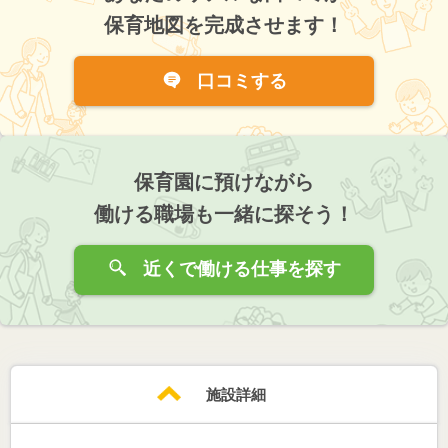
保育地図を完成させます！
口コミする
保育園に預けながら
働ける職場も一緒に探そう！
近くで働ける仕事を探す
施設詳細