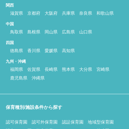
関西
滋賀県
京都府
大阪府
兵庫県
奈良県
和歌山県
中国
鳥取県
島根県
岡山県
広島県
山口県
四国
徳島県
香川県
愛媛県
高知県
九州・沖縄
福岡県
佐賀県
長崎県
熊本県
大分県
宮崎県
鹿児島県
沖縄県
保育種別/施設条件から探す
認可保育園
認可外保育園
認証保育園
地域型保育園