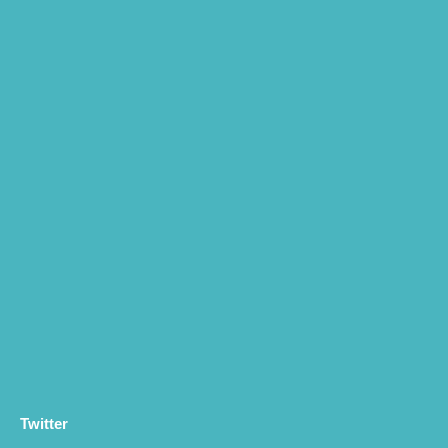
Twitter