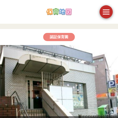
認証保育園