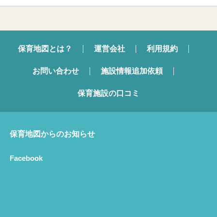
保育地図とは？
運営会社
利用規約
お問い合わせ
施設情報追加依頼
保育施設の口コミ
保育地図からのお知らせ
Facebook