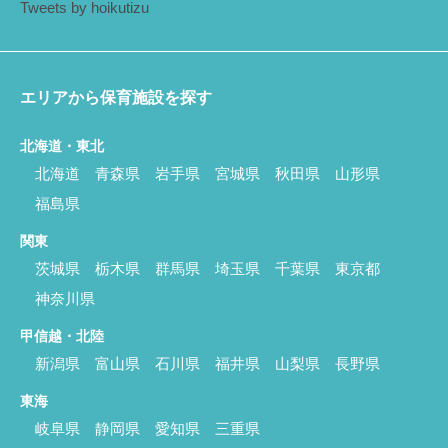
Tweets by hoikutizu
エリアから保育施設を探す
北海道・東北
北海道
青森県
岩手県
宮城県
秋田県
山形県
福島県
関東
茨城県
栃木県
群馬県
埼玉県
千葉県
東京都
神奈川県
甲信越・北陸
新潟県
富山県
石川県
福井県
山梨県
長野県
東海
岐阜県
静岡県
愛知県
三重県