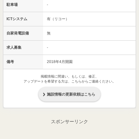
駐車場
-
ICTシステム
有（リコー）
自家発電設備
無
求人募集
-
備考
2018年4月開園
掲載情報に間違い、もしくは、修正、
アップデートを希望する方は、こちらからご連絡ください。
施設情報の更新依頼はこちら
スポンサーリンク