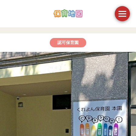
認可保育園