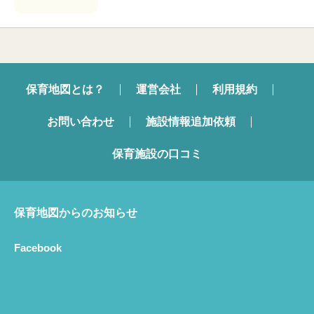
保育地図とは？
運営会社
利用規約
お問い合わせ
施設情報追加依頼
保育施設の口コミ
保育地図からのお知らせ
Facebook