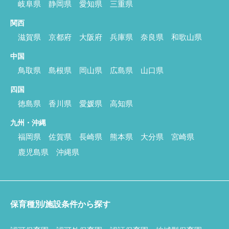
岐阜県
静岡県
愛知県
三重県
関西
滋賀県
京都府
大阪府
兵庫県
奈良県
和歌山県
中国
鳥取県
島根県
岡山県
広島県
山口県
四国
徳島県
香川県
愛媛県
高知県
九州・沖縄
福岡県
佐賀県
長崎県
熊本県
大分県
宮崎県
鹿児島県
沖縄県
保育種別/施設条件から探す