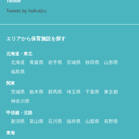
Twitter
Tweets by hoikutizu
エリアから保育施設を探す
北海道・東北
北海道
青森県
岩手県
宮城県
秋田県
山形県
福島県
関東
茨城県
栃木県
群馬県
埼玉県
千葉県
東京都
神奈川県
甲信越・北陸
新潟県
富山県
石川県
福井県
山梨県
長野県
東海