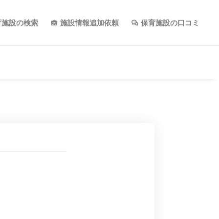
育施設の検索
施設情報追加依頼
保育施設の口コミ