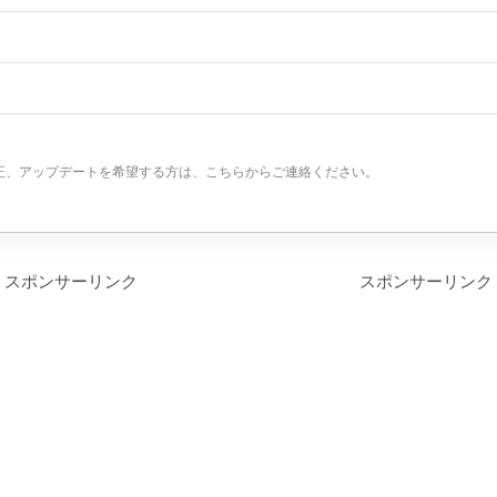
正、アップデートを希望する方は、こちらからご連絡ください。
スポンサーリンク
スポンサーリンク