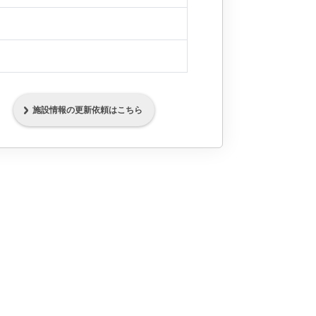
施設情報の更新依頼はこちら