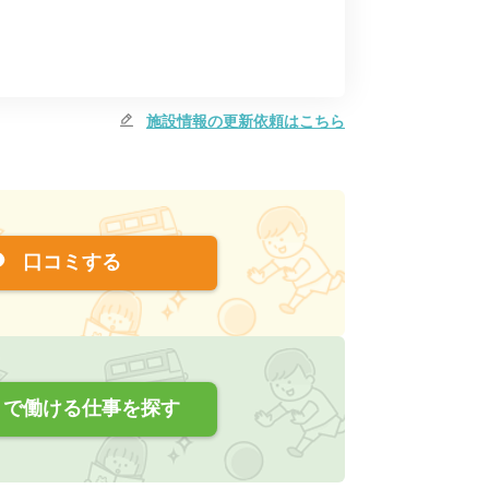
施設情報の更新依頼はこちら
口コミする
で働ける仕事を探す