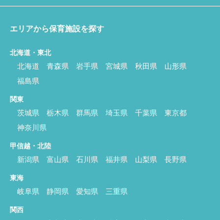
エリアから保育施設を探す
北海道・東北
北海道
青森県
岩手県
宮城県
秋田県
山形県
福島県
関東
茨城県
栃木県
群馬県
埼玉県
千葉県
東京都
神奈川県
甲信越・北陸
新潟県
富山県
石川県
福井県
山梨県
長野県
東海
岐阜県
静岡県
愛知県
三重県
関西