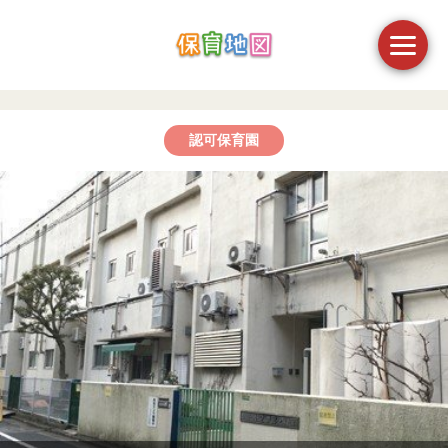
認可保育園