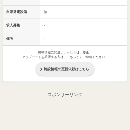
自家発電設備
無
求人募集
-
備考
-
掲載情報に間違い、もしくは、修正、
アップデートを希望する方は、こちらからご連絡ください。
施設情報の更新依頼はこちら
スポンサーリンク