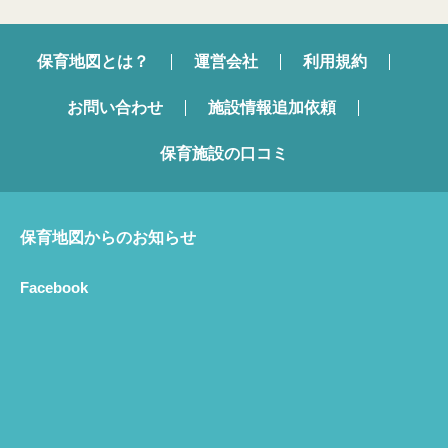
保育地図とは？
運営会社
利用規約
お問い合わせ
施設情報追加依頼
保育施設の口コミ
保育地図からのお知らせ
Facebook