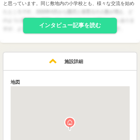
と思っています。同じ敷地内の小学校とも、様々な交流を始め
たところです。2020年4月から園児と保育士の人数が増え、ど
のように園運営が展開していくかこれからの部分も多くありま
インタビュー記事を読む
すが、よりよい園になるように努めたいと思っています。
施設詳細
地図