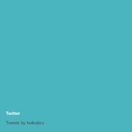
Twitter
Tweets by hoikutizu