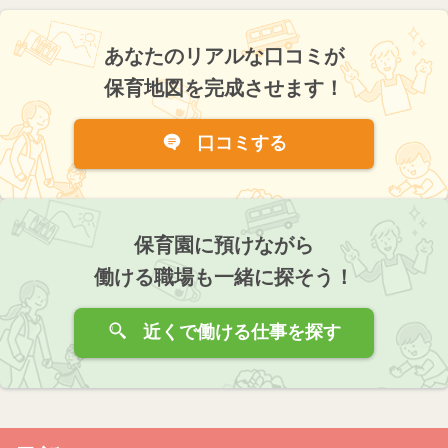
あなたのリアルな口コミが
保育地図を完成させます！
口コミする
保育園に預けながら
働ける職場も一緒に探そう！
近くで働ける仕事を探す