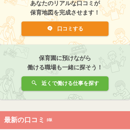
あなたのリアルな口コミが
保育地図を完成させます！
口コミする
保育園に預けながら
働ける職場も一緒に探そう！
近くで働ける仕事を探す
最新の口コミ
β版