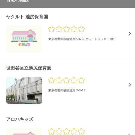
ヤクルト 池尻保育園
東京都世田谷区池尻2-37-2 グレートラッキー101
世田谷区立池尻保育園
東京都世田谷区池尻 2-3-11
アロハキッズ