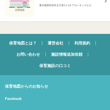
東京都世田谷区太子堂1-1-10 アロハキッズビル
保育地図とは？
運営会社
利用規約
お問い合わせ
施設情報追加依頼
保育施設の口コミ
保育地図からのお知らせ
Facebook