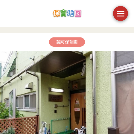
認可保育園