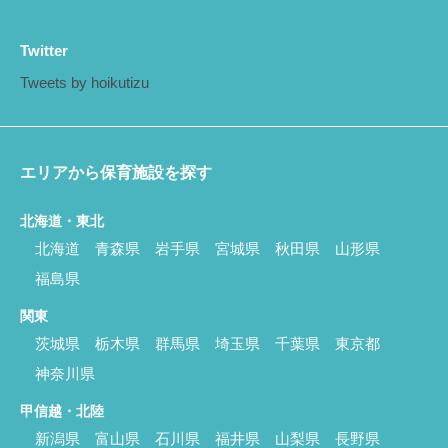
Twitter
Tweets by hoikutizu
エリアから保育施設を探す
北海道・東北
北海道
青森県
岩手県
宮城県
秋田県
山形県
福島県
関東
茨城県
栃木県
群馬県
埼玉県
千葉県
東京都
神奈川県
甲信越・北陸
新潟県
富山県
石川県
福井県
山梨県
長野県