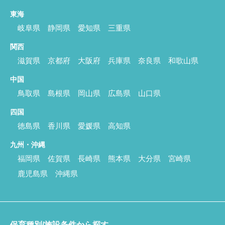
東海
岐阜県
静岡県
愛知県
三重県
関西
滋賀県
京都府
大阪府
兵庫県
奈良県
和歌山県
中国
鳥取県
島根県
岡山県
広島県
山口県
四国
徳島県
香川県
愛媛県
高知県
九州・沖縄
福岡県
佐賀県
長崎県
熊本県
大分県
宮崎県
鹿児島県
沖縄県
保育種別/施設条件から探す