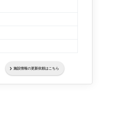
施設情報の更新依頼はこちら