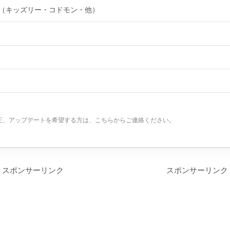
（キッズリー・コドモン・他）
正、アップデートを希望する方は、こちらからご連絡ください。
スポンサーリンク
スポンサーリンク