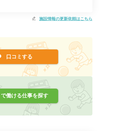
施設情報の更新依頼はこちら
口コミする
で働ける仕事を探す