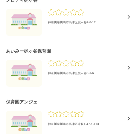
メロディ梶ヶ谷
神奈川県川崎市高津区梶ヶ谷2-8-17
あいみー梶ヶ谷保育園
神奈川県川崎市高津区梶ヶ谷3-1-6
保育園アンジェ
神奈川県川崎市高津区末長1-47-1-113