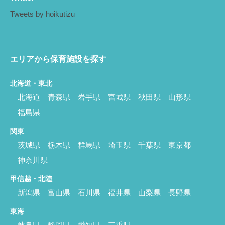
Tweets by hoikutizu
エリアから保育施設を探す
北海道・東北
北海道
青森県
岩手県
宮城県
秋田県
山形県
福島県
関東
茨城県
栃木県
群馬県
埼玉県
千葉県
東京都
神奈川県
甲信越・北陸
新潟県
富山県
石川県
福井県
山梨県
長野県
東海