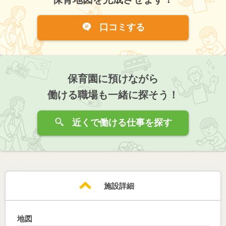
口コミする
保育園に預けながら
働ける職場も一緒に探そう！
近くで働ける仕事を探す
施設詳細
地図