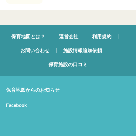
保育地図とは？
運営会社
利用規約
お問い合わせ
施設情報追加依頼
保育施設の口コミ
保育地図からのお知らせ
Facebook