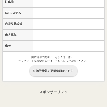
駐車場
-
ICTシステム
-
自家発電設備
-
求人募集
-
備考
-
掲載情報に間違い、もしくは、修正、
アップデートを希望する方は、こちらからご連絡ください。
施設情報の更新依頼はこちら
スポンサーリンク