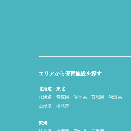
エリアから保育施設を探す
北海道・東北
北海道
青森県
岩手県
宮城県
秋田県
山形県
福島県
東海