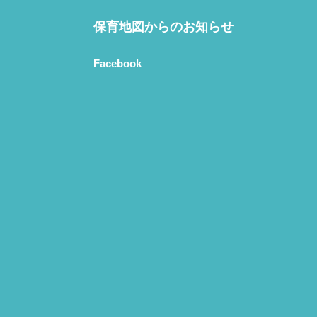
保育地図からのお知らせ
Facebook