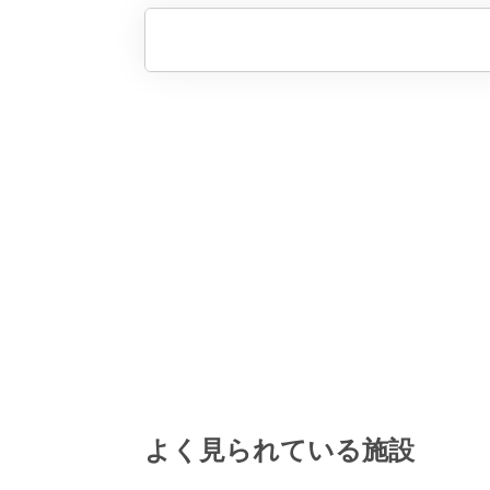
よく見られている施設