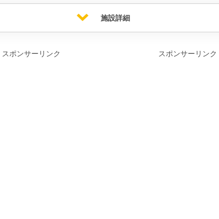
施設詳細
スポンサーリンク
スポンサーリンク