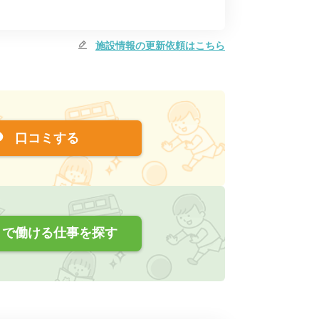
施設情報の更新依頼はこちら
口コミする
で働ける仕事を探す