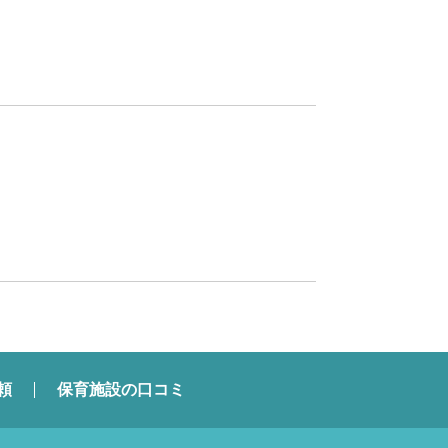
頼
保育施設の口コミ