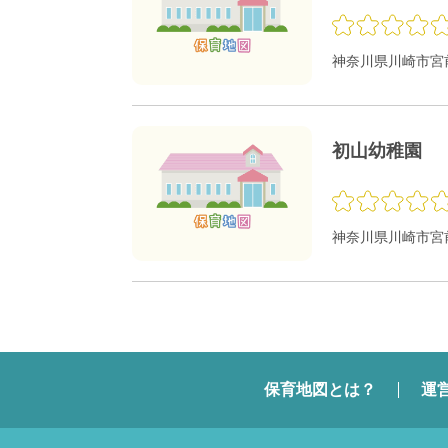
神奈川県川崎市宮前区
初山幼稚園
神奈川県川崎市宮前
保育地図とは？
運