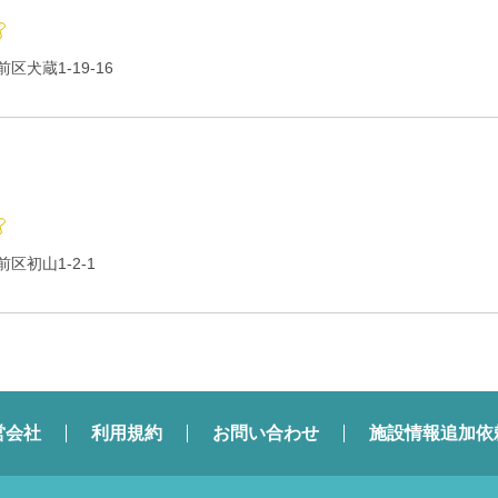
犬蔵1-19-16
区初山1-2-1
営会社
利用規約
お問い合わせ
施設情報追加依