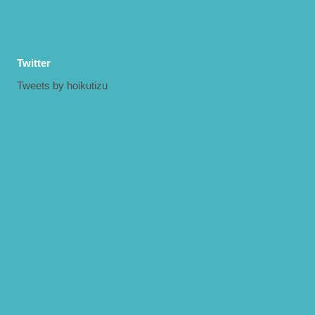
Twitter
Tweets by hoikutizu