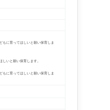
どもに育ってほしいと願い保育しま
ほしいと願い保育します。
どもに育ってほしいと願い保育しま