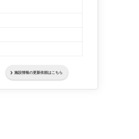
施設情報の更新依頼はこちら