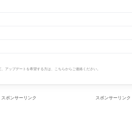
正、アップデートを希望する方は、こちらからご連絡ください。
スポンサーリンク
スポンサーリンク