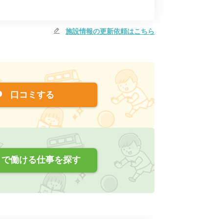
施設情報の更新依頼はこちら
口コミする
で働ける仕事を探す