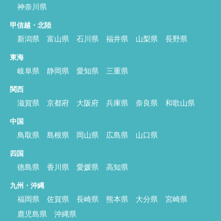
神奈川県
甲信越・北陸
新潟県
富山県
石川県
福井県
山梨県
長野県
東海
岐阜県
静岡県
愛知県
三重県
関西
滋賀県
京都府
大阪府
兵庫県
奈良県
和歌山県
中国
鳥取県
島根県
岡山県
広島県
山口県
四国
徳島県
香川県
愛媛県
高知県
九州・沖縄
福岡県
佐賀県
長崎県
熊本県
大分県
宮崎県
鹿児島県
沖縄県