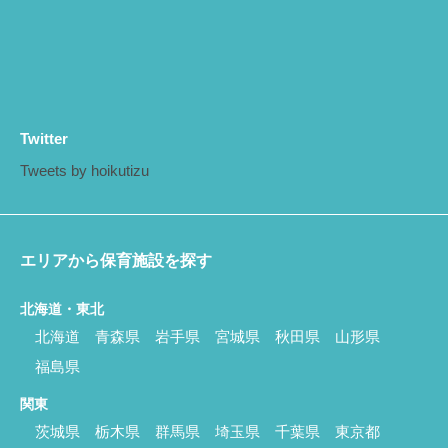
Twitter
Tweets by hoikutizu
エリアから保育施設を探す
北海道・東北
北海道
青森県
岩手県
宮城県
秋田県
山形県
福島県
関東
茨城県
栃木県
群馬県
埼玉県
千葉県
東京都