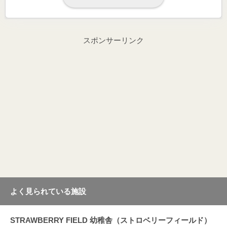
スポンサーリンク
よく見られている施設
STRAWBERRY FIELD 幼稚舎（ストロベリーフィールド）