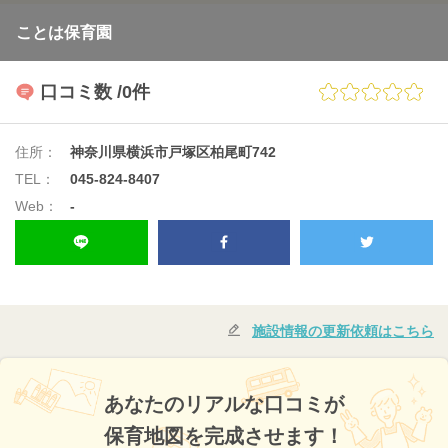
ことは保育園
口コミ数
/0件
住所：
神奈川県横浜市戸塚区柏尾町742
TEL：
045-824-8407
Web：
-
施設情報の更新依頼はこちら
あなたのリアルな口コミが
保育地図を完成させます！