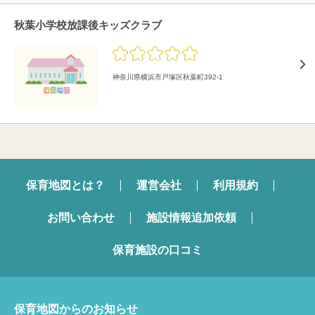
秋葉小学校放課後キッズクラブ
神奈川県横浜市戸塚区秋葉町392-1
保育地図とは？
運営会社
利用規約
お問い合わせ
施設情報追加依頼
保育施設の口コミ
保育地図からのお知らせ