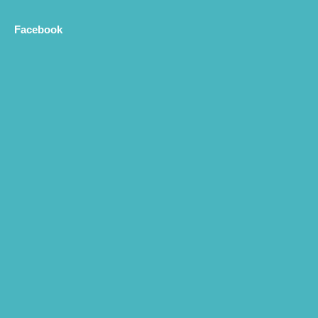
Facebook