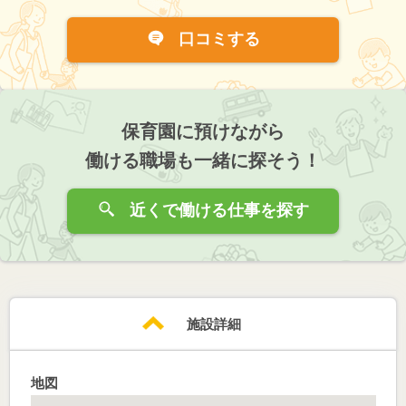
口コミする
保育園に預けながら
働ける職場も一緒に探そう！
近くで働ける仕事を探す
施設詳細
地図