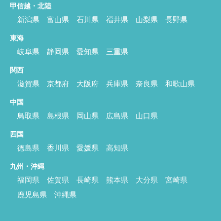
甲信越・北陸
新潟県
富山県
石川県
福井県
山梨県
長野県
東海
岐阜県
静岡県
愛知県
三重県
関西
滋賀県
京都府
大阪府
兵庫県
奈良県
和歌山県
中国
鳥取県
島根県
岡山県
広島県
山口県
四国
徳島県
香川県
愛媛県
高知県
九州・沖縄
福岡県
佐賀県
長崎県
熊本県
大分県
宮崎県
鹿児島県
沖縄県