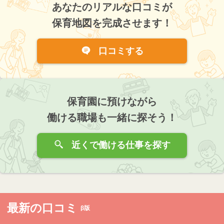
あなたのリアルな口コミが
保育地図を完成させます！
口コミする
保育園に預けながら
働ける職場も一緒に探そう！
近くで働ける仕事を探す
最新の口コミ
β版