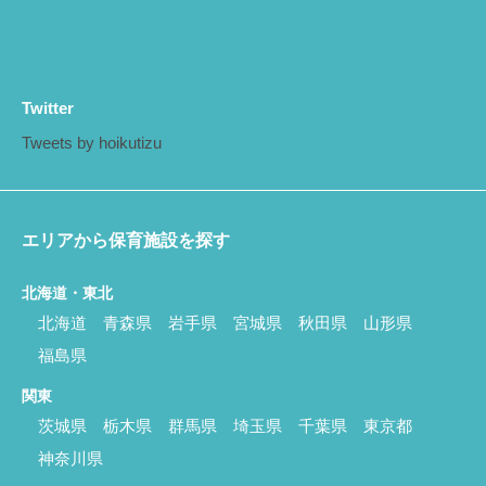
Twitter
Tweets by hoikutizu
エリアから保育施設を探す
北海道・東北
北海道
青森県
岩手県
宮城県
秋田県
山形県
福島県
関東
茨城県
栃木県
群馬県
埼玉県
千葉県
東京都
神奈川県