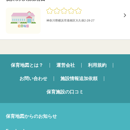
神奈川県横浜市港南区大久保2-28-27
保育地図とは？
運営会社
利用規約
お問い合わせ
施設情報追加依頼
保育施設の口コミ
保育地図からのお知らせ