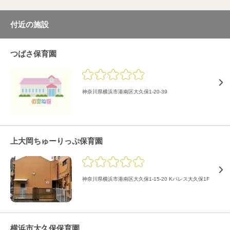
付近の施設
つばさ保育園
神奈川県横浜市港南区大久保1-20-39
上大岡ちゅーりっぷ保育園
神奈川県横浜市港南区大久保1-15-20 Kパレス大久保1F
横浜市大久保保育園