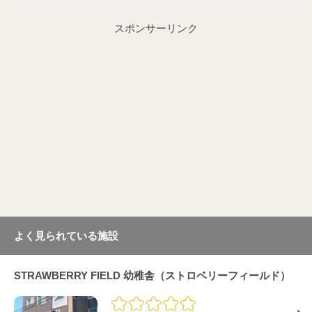
スポンサーリンク
よく見られている施設
STRAWBERRY FIELD 幼稚舎（ストロベリーフィールド）