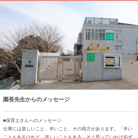
園長先生からのメッセージ
■保育士さんへのメッセージ
仕事には楽しいこと、辛いこと、その両方があります。「辛い
こともあるけれど、楽しいこともある」そう思っていれば必ず