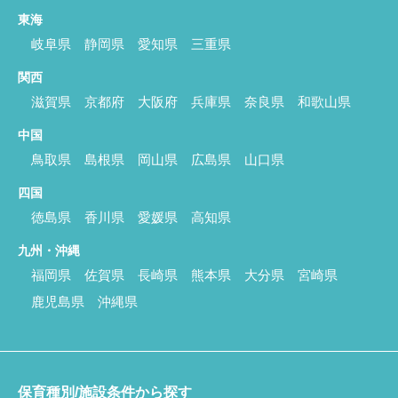
東海
岐阜県
静岡県
愛知県
三重県
関西
滋賀県
京都府
大阪府
兵庫県
奈良県
和歌山県
中国
鳥取県
島根県
岡山県
広島県
山口県
四国
徳島県
香川県
愛媛県
高知県
九州・沖縄
福岡県
佐賀県
長崎県
熊本県
大分県
宮崎県
鹿児島県
沖縄県
保育種別/施設条件から探す