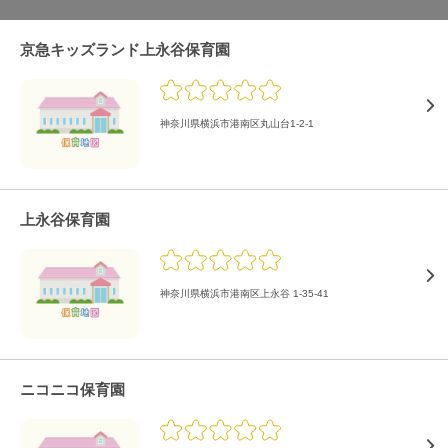
京急キッズランド上永谷保育園
神奈川県横浜市港南区丸山台1-2-1
上永谷保育園
神奈川県横浜市港南区上永谷 1-35-41
ニコニコ保育園