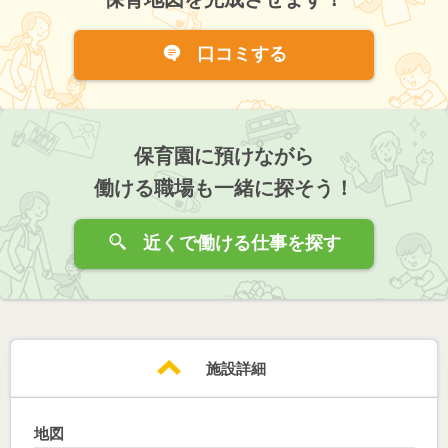
口コミする
保育園に預けながら
働ける職場も一緒に探そう！
近くで働ける仕事を探す
施設詳細
地図