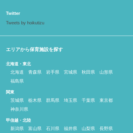
Twitter
Tweets by hoikutizu
エリアから保育施設を探す
北海道・東北
北海道
青森県
岩手県
宮城県
秋田県
山形県
福島県
関東
茨城県
栃木県
群馬県
埼玉県
千葉県
東京都
神奈川県
甲信越・北陸
新潟県
富山県
石川県
福井県
山梨県
長野県