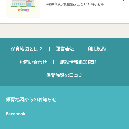
神奈川県横浜市港南区丸山台3-11-1平井ビル
保育地図とは？
運営会社
利用規約
お問い合わせ
施設情報追加依頼
保育施設の口コミ
保育地図からのお知らせ
Facebook