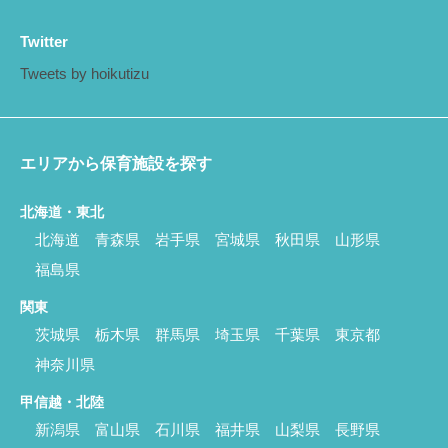
Twitter
Tweets by hoikutizu
エリアから保育施設を探す
北海道・東北
北海道
青森県
岩手県
宮城県
秋田県
山形県
福島県
関東
茨城県
栃木県
群馬県
埼玉県
千葉県
東京都
神奈川県
甲信越・北陸
新潟県
富山県
石川県
福井県
山梨県
長野県