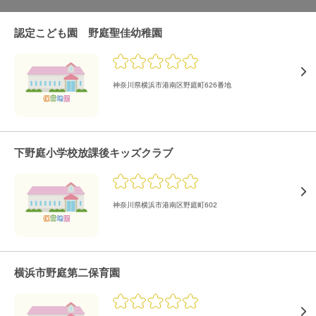
認定こども園 野庭聖佳幼稚園
神奈川県横浜市港南区野庭町626番地
下野庭小学校放課後キッズクラブ
神奈川県横浜市港南区野庭町602
横浜市野庭第二保育園