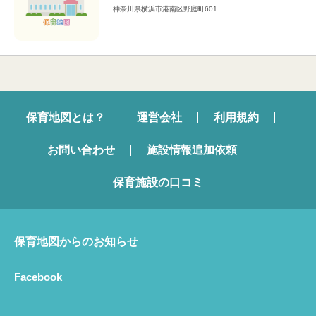
神奈川県横浜市港南区野庭町601
保育地図とは？
運営会社
利用規約
お問い合わせ
施設情報追加依頼
保育施設の口コミ
保育地図からのお知らせ
Facebook