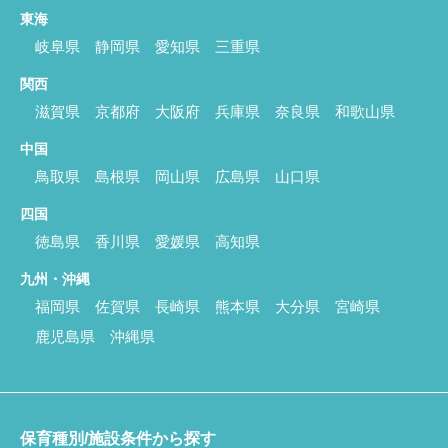
東海
岐阜県
静岡県
愛知県
三重県
関西
滋賀県
京都府
大阪府
兵庫県
奈良県
和歌山県
中国
鳥取県
島根県
岡山県
広島県
山口県
四国
徳島県
香川県
愛媛県
高知県
九州・沖縄
福岡県
佐賀県
長崎県
熊本県
大分県
宮崎県
鹿児島県
沖縄県
保育種別/施設条件から探す