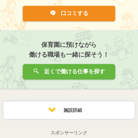
口コミする
保育園に預けながら
働ける職場も一緒に探そう！
近くで働ける仕事を探す
施設詳細
スポンサーリンク