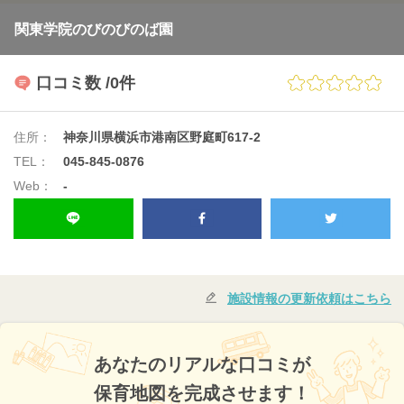
関東学院のびのびのば園
口コミ数
/0件
住所：
神奈川県横浜市港南区野庭町617-2
TEL：
045-845-0876
Web：
-
施設情報の更新依頼はこちら
あなたのリアルな口コミが
保育地図を完成させます！