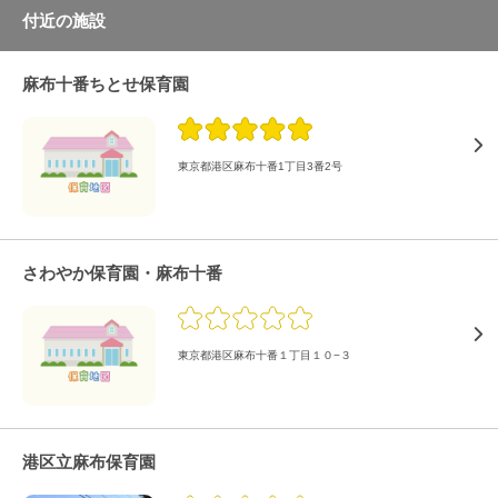
付近の施設
麻布十番ちとせ保育園
東京都港区麻布十番1丁目3番2号
さわやか保育園・麻布十番
東京都港区麻布十番１丁目１０−３
港区立麻布保育園