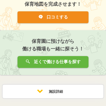
保育地図を完成させます！
口コミする
保育園に預けながら
働ける職場も一緒に探そう！
近くで働ける仕事を探す
施設詳細