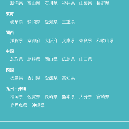
新潟県
富山県
石川県
福井県
山梨県
長野県
東海
岐阜県
静岡県
愛知県
三重県
関西
滋賀県
京都府
大阪府
兵庫県
奈良県
和歌山県
中国
鳥取県
島根県
岡山県
広島県
山口県
四国
徳島県
香川県
愛媛県
高知県
九州・沖縄
福岡県
佐賀県
長崎県
熊本県
大分県
宮崎県
鹿児島県
沖縄県