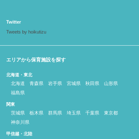
Twitter
Tweets by hoikutizu
エリアから保育施設を探す
北海道・東北
北海道
青森県
岩手県
宮城県
秋田県
山形県
福島県
関東
茨城県
栃木県
群馬県
埼玉県
千葉県
東京都
神奈川県
甲信越・北陸