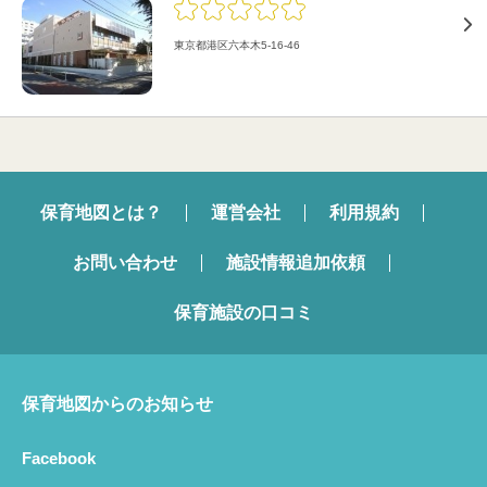
東京都港区六本木5-16-46
保育地図とは？
運営会社
利用規約
お問い合わせ
施設情報追加依頼
保育施設の口コミ
保育地図からのお知らせ
Facebook