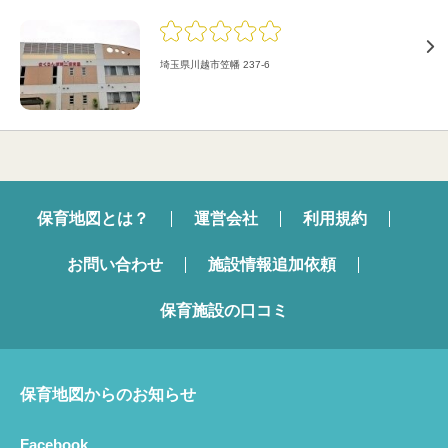
埼玉県川越市笠幡 237-6
保育地図とは？
運営会社
利用規約
お問い合わせ
施設情報追加依頼
保育施設の口コミ
保育地図からのお知らせ
Facebook