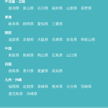
甲信越・北陸
新潟県
富山県
石川県
福井県
山梨県
長野県
東海
岐阜県
静岡県
愛知県
三重県
関西
滋賀県
京都府
大阪府
兵庫県
奈良県
和歌山県
中国
鳥取県
島根県
岡山県
広島県
山口県
四国
徳島県
香川県
愛媛県
高知県
九州・沖縄
福岡県
佐賀県
長崎県
熊本県
大分県
宮崎県
鹿児島県
沖縄県