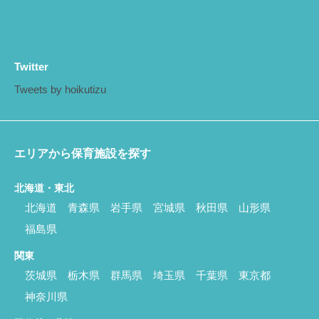
Twitter
Tweets by hoikutizu
エリアから保育施設を探す
北海道・東北
北海道
青森県
岩手県
宮城県
秋田県
山形県
福島県
関東
茨城県
栃木県
群馬県
埼玉県
千葉県
東京都
神奈川県