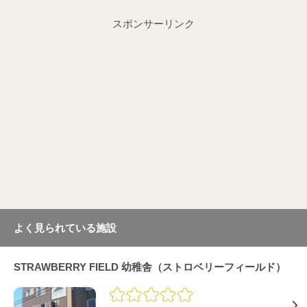
スポンサーリンク
よく見られている施設
STRAWBERRY FIELD 幼稚舎（ストロベリーフィールド）