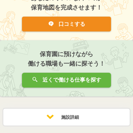
保育地図を完成させます！
口コミする
保育園に預けながら
働ける職場も一緒に探そう！
近くで働ける仕事を探す
施設詳細