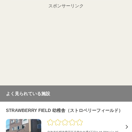
スポンサーリンク
よく見られている施設
STRAWBERRY FIELD 幼稚舎（ストロベリーフィールド）