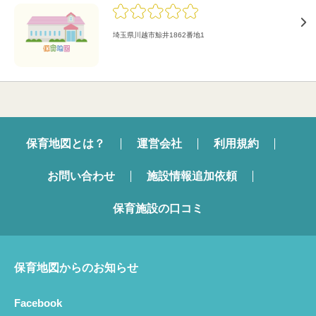
埼玉県川越市鯨井1862番地1
保育地図とは？
運営会社
利用規約
お問い合わせ
施設情報追加依頼
保育施設の口コミ
保育地図からのお知らせ
Facebook