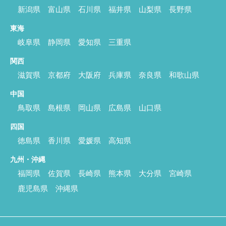
新潟県
富山県
石川県
福井県
山梨県
長野県
東海
岐阜県
静岡県
愛知県
三重県
関西
滋賀県
京都府
大阪府
兵庫県
奈良県
和歌山県
中国
鳥取県
島根県
岡山県
広島県
山口県
四国
徳島県
香川県
愛媛県
高知県
九州・沖縄
福岡県
佐賀県
長崎県
熊本県
大分県
宮崎県
鹿児島県
沖縄県