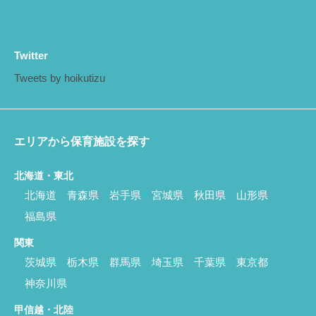
Twitter
Tweets by hoikutizu
エリアから保育施設を探す
北海道・東北
北海道
青森県
岩手県
宮城県
秋田県
山形県
福島県
関東
茨城県
栃木県
群馬県
埼玉県
千葉県
東京都
神奈川県
甲信越・北陸