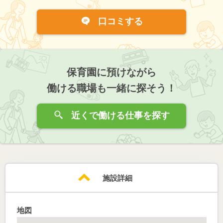
口コミする
保育園に預けながら
働ける職場も一緒に探そう！
近くで働ける仕事を探す
施設詳細
地図