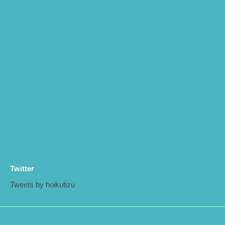
Twitter
Tweets by hoikutizu