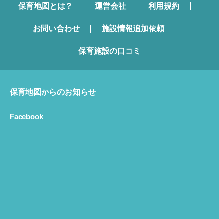
保育地図とは？
運営会社
利用規約
お問い合わせ
施設情報追加依頼
保育施設の口コミ
保育地図からのお知らせ
Facebook