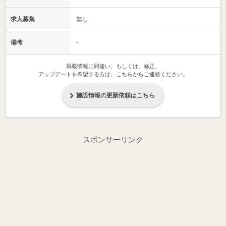
求人募集
無し
備考
-
掲載情報に間違い、もしくは、修正、
アップデートを希望する方は、こちらからご連絡ください。
施設情報の更新依頼はこちら
スポンサーリンク