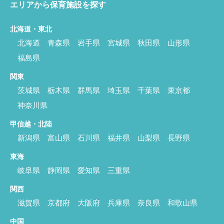
エリアから保育施設を探す
北海道・東北
北海道
青森県
岩手県
宮城県
秋田県
山形県
福島県
関東
茨城県
栃木県
群馬県
埼玉県
千葉県
東京都
神奈川県
甲信越・北陸
新潟県
富山県
石川県
福井県
山梨県
長野県
東海
岐阜県
静岡県
愛知県
三重県
関西
滋賀県
京都府
大阪府
兵庫県
奈良県
和歌山県
中国