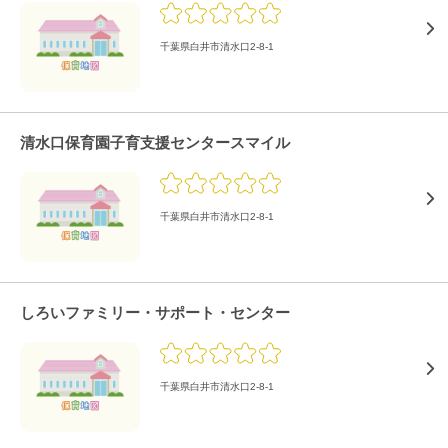
千葉県白井市清水口2-8-1
清水口保育園子育支援センタースマイル
千葉県白井市清水口2-8-1
しろいファミリー・サポート・センター
千葉県白井市清水口2-8-1