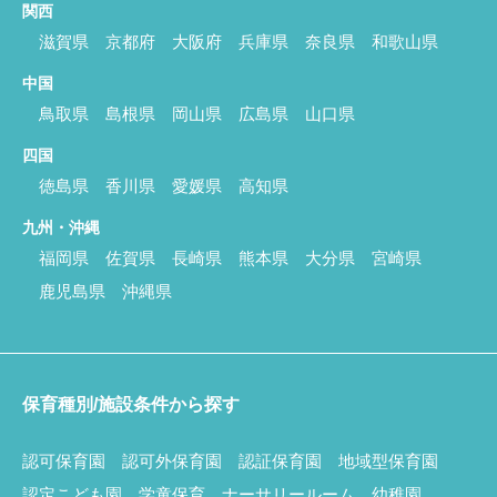
関西
滋賀県
京都府
大阪府
兵庫県
奈良県
和歌山県
中国
鳥取県
島根県
岡山県
広島県
山口県
四国
徳島県
香川県
愛媛県
高知県
九州・沖縄
福岡県
佐賀県
長崎県
熊本県
大分県
宮崎県
鹿児島県
沖縄県
保育種別/施設条件から探す
認可保育園
認可外保育園
認証保育園
地域型保育園
認定こども園
学童保育
ナーサリールーム
幼稚園