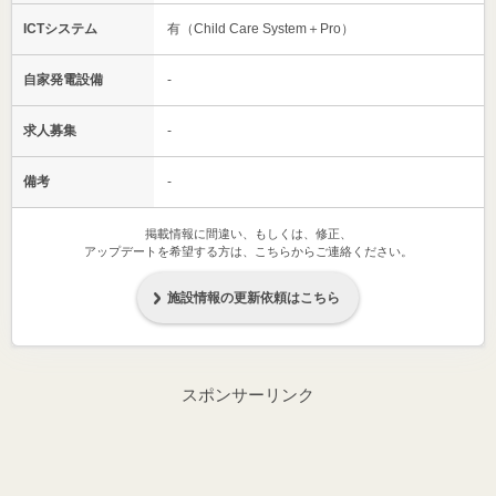
ICTシステム
有（Child Care System＋Pro）
自家発電設備
-
求人募集
-
備考
-
掲載情報に間違い、もしくは、修正、
アップデートを希望する方は、こちらからご連絡ください。
施設情報の更新依頼はこちら
スポンサーリンク