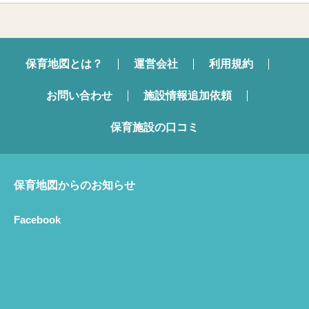
保育地図とは？
運営会社
利用規約
お問い合わせ
施設情報追加依頼
保育施設の口コミ
保育地図からのお知らせ
Facebook