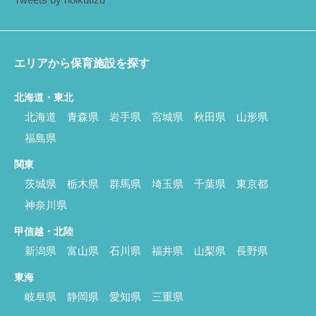
エリアから保育施設を探す
北海道・東北
北海道
青森県
岩手県
宮城県
秋田県
山形県
福島県
関東
茨城県
栃木県
群馬県
埼玉県
千葉県
東京都
神奈川県
甲信越・北陸
新潟県
富山県
石川県
福井県
山梨県
長野県
東海
岐阜県
静岡県
愛知県
三重県