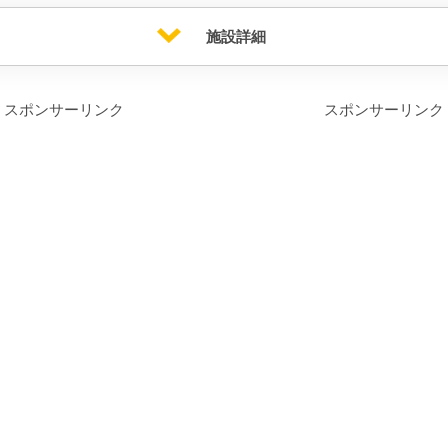
施設詳細
スポンサーリンク
スポンサーリンク