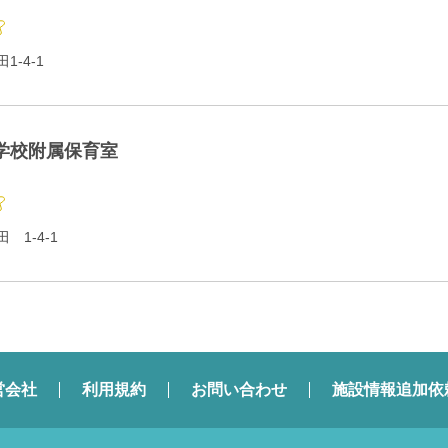
-4-1
学校附属保育室
1-4-1
営会社
利用規約
お問い合わせ
施設情報追加依