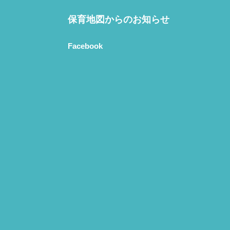
保育地図からのお知らせ
Facebook