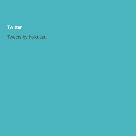
Twitter
Tweets by hoikutizu