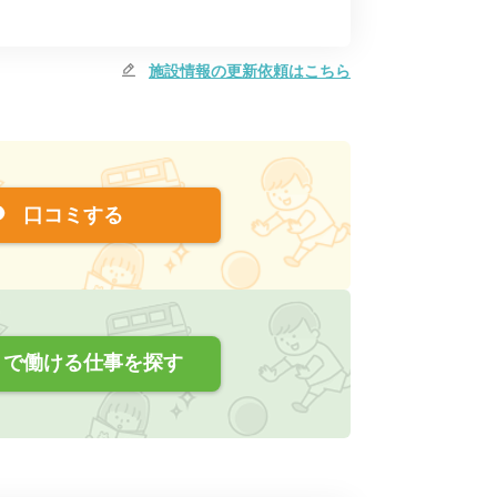
施設情報の更新依頼はこちら
口コミする
で働ける仕事を探す