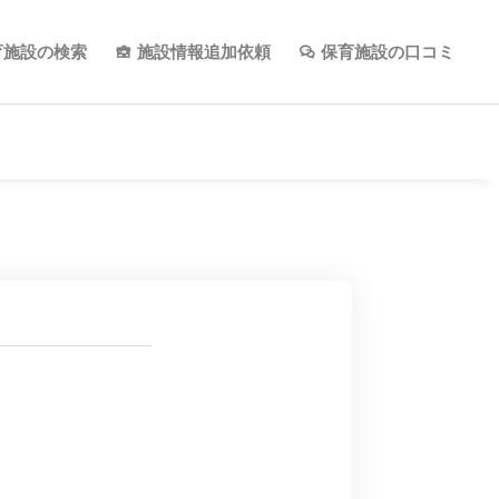
育施設の検索
施設情報追加依頼
保育施設の口コミ