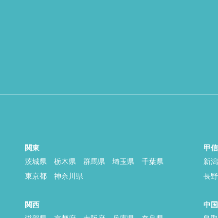
関東
甲
茨城県
栃木県
群馬県
埼玉県
千葉県
新
東京都
神奈川県
長
関西
中