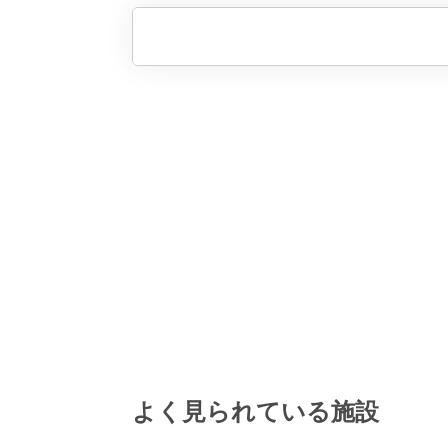
よく見られている施設