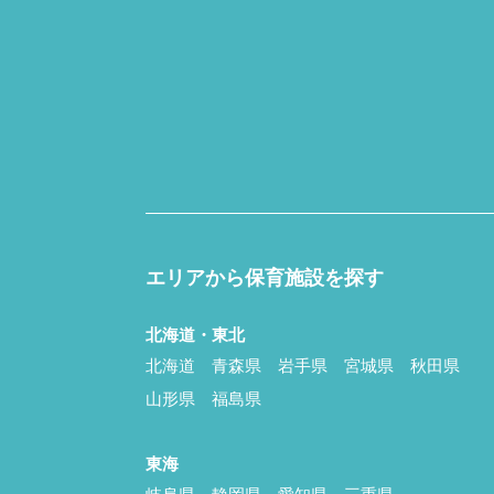
エリアから保育施設を探す
北海道・東北
北海道
青森県
岩手県
宮城県
秋田県
山形県
福島県
東海