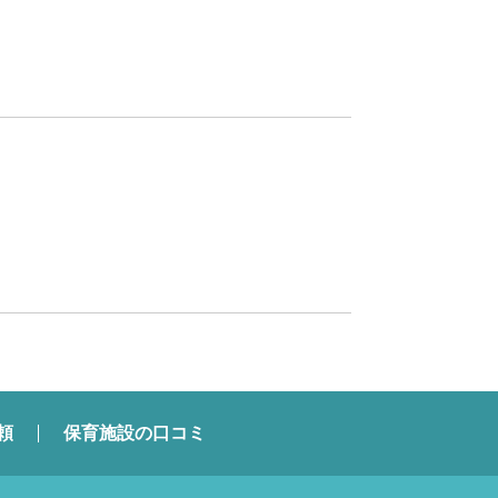
頼
保育施設の口コミ