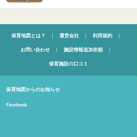
保育地図とは？
運営会社
利用規約
お問い合わせ
施設情報追加依頼
保育施設の口コミ
保育地図からのお知らせ
Facebook