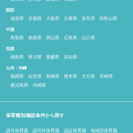
関西
滋賀県
京都府
大阪府
兵庫県
奈良県
和歌山県
中国
鳥取県
島根県
岡山県
広島県
山口県
四国
徳島県
香川県
愛媛県
高知県
九州・沖縄
福岡県
佐賀県
長崎県
熊本県
大分県
宮崎県
鹿児島県
沖縄県
保育種別/施設条件から探す
認可保育園
認可外保育園
認証保育園
地域型保育園