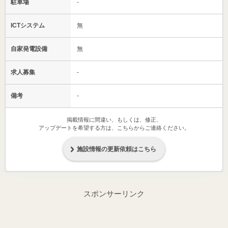
駐車場
-
ICTシステム
無
自家発電設備
無
求人募集
-
備考
-
掲載情報に間違い、もしくは、修正、
アップデートを希望する方は、こちらからご連絡ください。
施設情報の更新依頼はこちら
スポンサーリンク