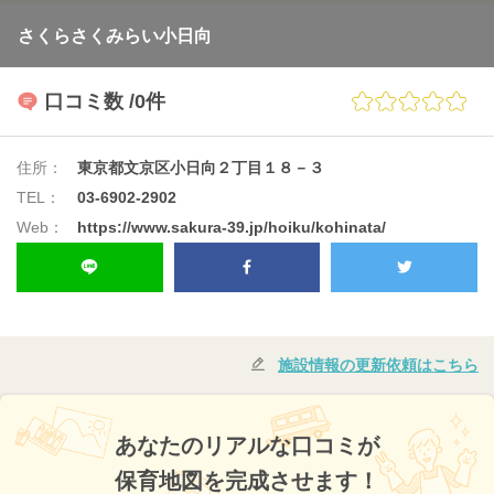
さくらさくみらい小日向
口コミ数
/0件
住所：
東京都文京区小日向２丁目１８－３
TEL：
03-6902-2902
Web：
https://www.sakura-39.jp/hoiku/kohinata/
施設情報の更新依頼はこちら
あなたのリアルな口コミが
保育地図を完成させます！