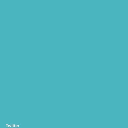
Twitter