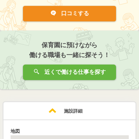
口コミする
保育園に預けながら
働ける職場も一緒に探そう！
近くで働ける仕事を探す
施設詳細
地図