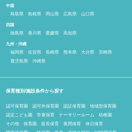
中国
鳥取県
島根県
岡山県
広島県
山口県
四国
徳島県
香川県
愛媛県
高知県
九州・沖縄
福岡県
佐賀県
長崎県
熊本県
大分県
宮崎県
鹿児島県
沖縄県
保育種別/施設条件から探す
認可保育園
認可外保育園
認証保育園
地域型保育園
認定こども園
学童保育
ナーサリールーム
幼稚園
その他
保育園
延長保育
夜間保育
休日保育