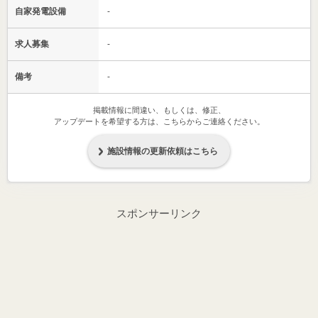
自家発電設備
-
求人募集
-
備考
-
掲載情報に間違い、もしくは、修正、
アップデートを希望する方は、こちらからご連絡ください。
施設情報の更新依頼はこちら
スポンサーリンク