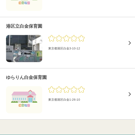
港区立白金保育園
東京都港区白金3-10-12
ゆらりん白金保育園
東京都港区白金1-26-10