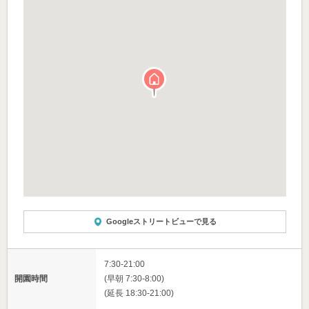
Googleストリートビューで見る
7:30-21:00
開園時間
(早朝 7:30-8:00)
(延長 18:30-21:00)