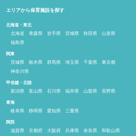
エリアから保育施設を探す
北海道・東北
北海道
青森県
岩手県
宮城県
秋田県
山形県
福島県
関東
茨城県
栃木県
群馬県
埼玉県
千葉県
東京都
神奈川県
甲信越・北陸
新潟県
富山県
石川県
福井県
山梨県
長野県
東海
岐阜県
静岡県
愛知県
三重県
関西
滋賀県
京都府
大阪府
兵庫県
奈良県
和歌山県