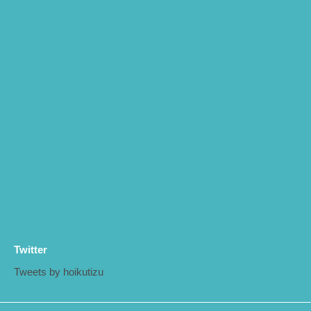
Twitter
Tweets by hoikutizu