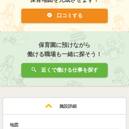
口コミする
保育園に預けながら
働ける職場も一緒に探そう！
近くで働ける仕事を探す
施設詳細
地図