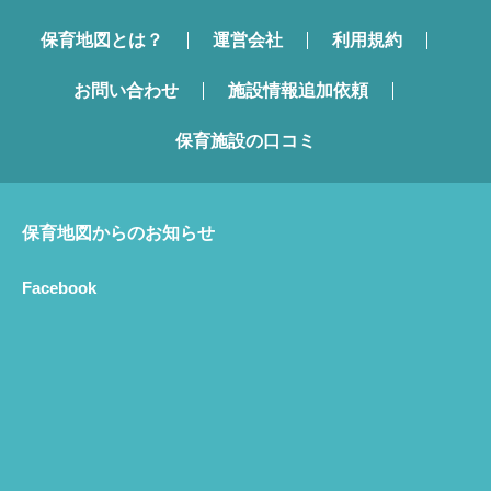
保育地図とは？
運営会社
利用規約
お問い合わせ
施設情報追加依頼
保育施設の口コミ
保育地図からのお知らせ
Facebook