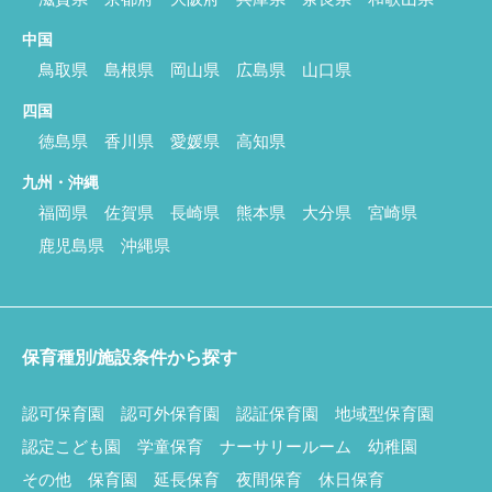
中国
鳥取県
島根県
岡山県
広島県
山口県
四国
徳島県
香川県
愛媛県
高知県
九州・沖縄
福岡県
佐賀県
長崎県
熊本県
大分県
宮崎県
鹿児島県
沖縄県
保育種別/施設条件から探す
認可保育園
認可外保育園
認証保育園
地域型保育園
認定こども園
学童保育
ナーサリールーム
幼稚園
その他
保育園
延長保育
夜間保育
休日保育