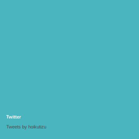
Twitter
Tweets by hoikutizu