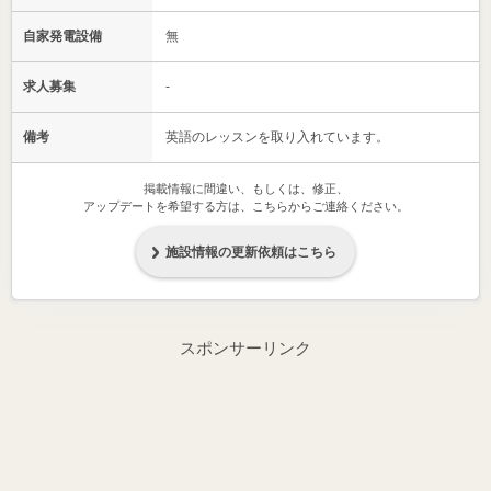
自家発電設備
無
求人募集
-
備考
英語のレッスンを取り入れています。
掲載情報に間違い、もしくは、修正、
アップデートを希望する方は、こちらからご連絡ください。
施設情報の更新依頼はこちら
スポンサーリンク