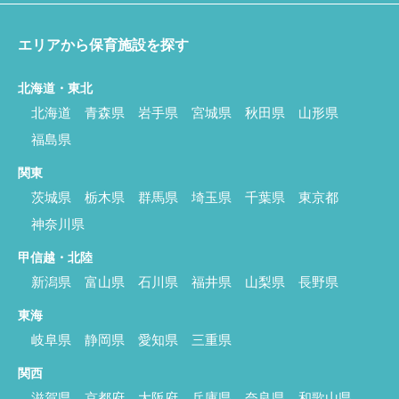
エリアから保育施設を探す
北海道・東北
北海道
青森県
岩手県
宮城県
秋田県
山形県
福島県
関東
茨城県
栃木県
群馬県
埼玉県
千葉県
東京都
神奈川県
甲信越・北陸
新潟県
富山県
石川県
福井県
山梨県
長野県
東海
岐阜県
静岡県
愛知県
三重県
関西
滋賀県
京都府
大阪府
兵庫県
奈良県
和歌山県