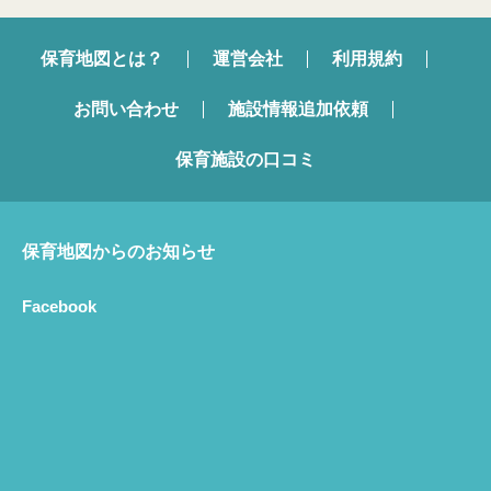
保育地図とは？
運営会社
利用規約
お問い合わせ
施設情報追加依頼
保育施設の口コミ
保育地図からのお知らせ
Facebook