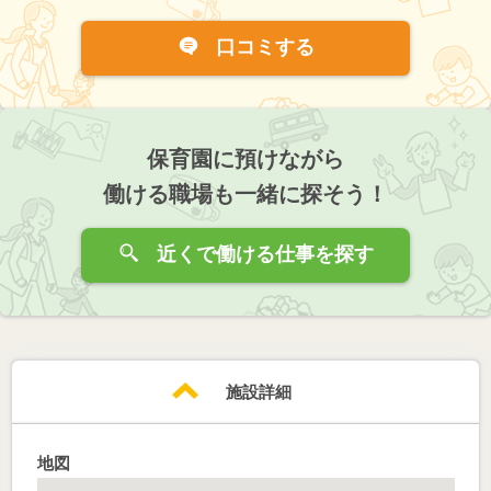
口コミする
保育園に預けながら
働ける職場も一緒に探そう！
近くで働ける仕事を探す
施設詳細
地図