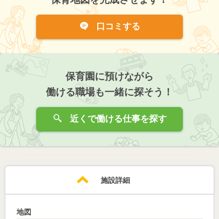
口コミする
保育園に預けながら
働ける職場も一緒に探そう！
近くで働ける仕事を探す
施設詳細
地図