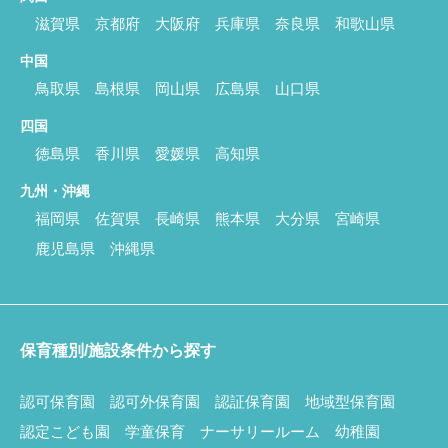
滋賀県
京都府
大阪府
兵庫県
奈良県
和歌山県
中国
鳥取県
島根県
岡山県
広島県
山口県
四国
徳島県
香川県
愛媛県
高知県
九州・沖縄
福岡県
佐賀県
長崎県
熊本県
大分県
宮崎県
鹿児島県
沖縄県
保育種別/施設条件から探す
認可保育園
認可外保育園
認証保育園
地域型保育園
認定こども園
学童保育
ナーサリールーム
幼稚園