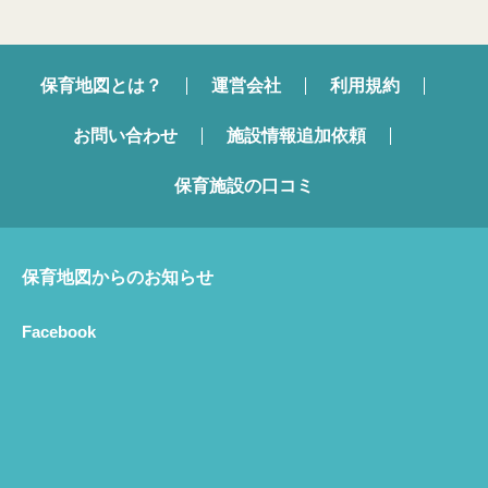
保育地図とは？
運営会社
利用規約
お問い合わせ
施設情報追加依頼
保育施設の口コミ
保育地図からのお知らせ
Facebook