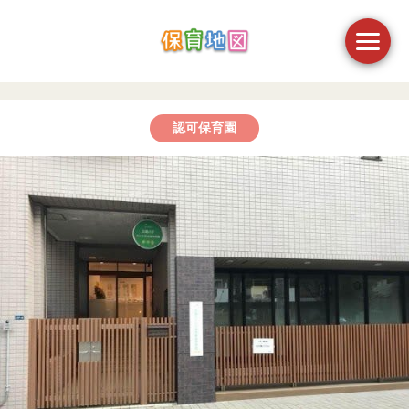
認可保育園