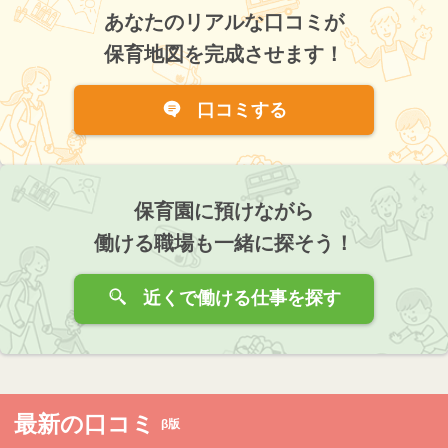
あなたのリアルな口コミが
保育地図を完成させます！
口コミする
保育園に預けながら
働ける職場も一緒に探そう！
近くで働ける仕事を探す
最新の口コミ
β版