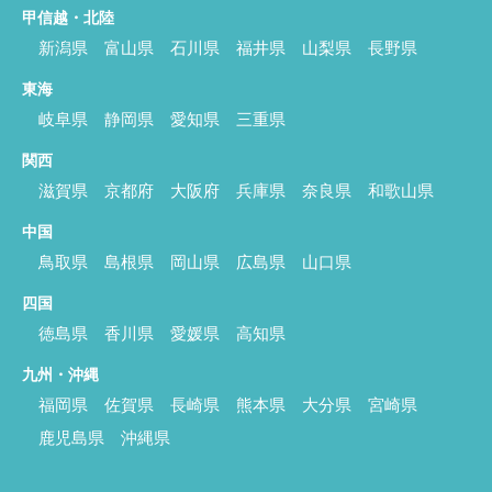
甲信越・北陸
新潟県
富山県
石川県
福井県
山梨県
長野県
東海
岐阜県
静岡県
愛知県
三重県
関西
滋賀県
京都府
大阪府
兵庫県
奈良県
和歌山県
中国
鳥取県
島根県
岡山県
広島県
山口県
四国
徳島県
香川県
愛媛県
高知県
九州・沖縄
福岡県
佐賀県
長崎県
熊本県
大分県
宮崎県
鹿児島県
沖縄県