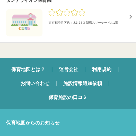
ダンデライオン保育園
東京都渋谷区代々木3-24-3 新宿スリーケービル1階
保育地図とは？
運営会社
利用規約
お問い合わせ
施設情報追加依頼
保育施設の口コミ
保育地図からのお知らせ