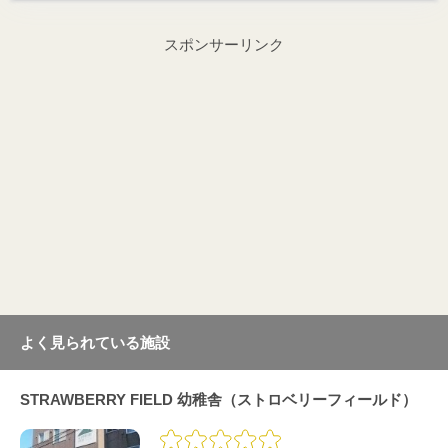
スポンサーリンク
よく見られている施設
STRAWBERRY FIELD 幼稚舎（ストロベリーフィールド）