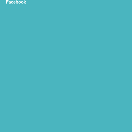
Facebook