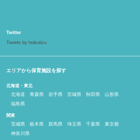
Twitter
Tweets by hoikutizu
エリアから保育施設を探す
北海道・東北
北海道
青森県
岩手県
宮城県
秋田県
山形県
福島県
関東
茨城県
栃木県
群馬県
埼玉県
千葉県
東京都
神奈川県