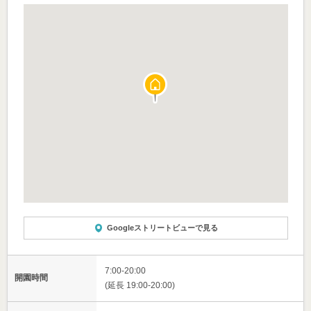
Googleストリートビューで見る
7:00-20:00
開園時間
(延長 19:00-20:00)