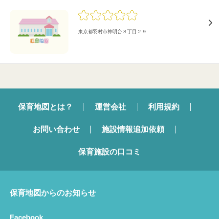
東京都羽村市神明台３丁目２９
保育地図とは？
運営会社
利用規約
お問い合わせ
施設情報追加依頼
保育施設の口コミ
保育地図からのお知らせ
Facebook