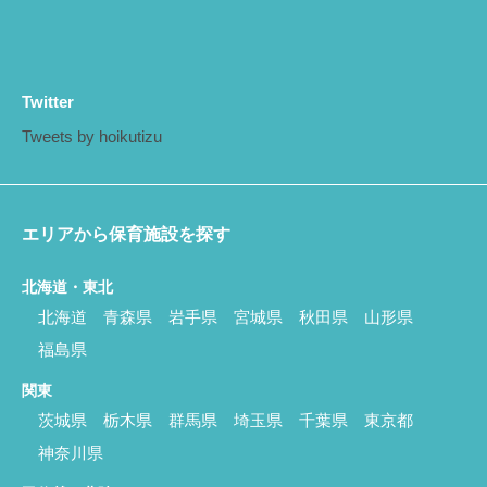
Twitter
Tweets by hoikutizu
エリアから保育施設を探す
北海道・東北
北海道
青森県
岩手県
宮城県
秋田県
山形県
福島県
関東
茨城県
栃木県
群馬県
埼玉県
千葉県
東京都
神奈川県