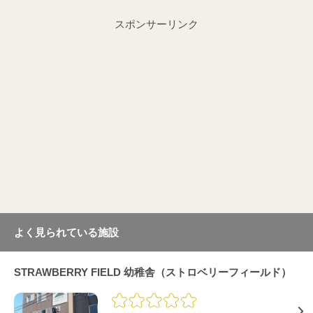
スポンサーリンク
よく見られている施設
STRAWBERRY FIELD 幼稚舎（ストロベリーフィールド）