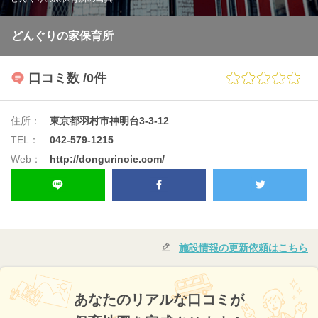
どんぐりの家保育所
口コミ数
/0件
住所：
東京都羽村市神明台3-3-12
TEL：
042-579-1215
Web：
http://dongurinoie.com/
施設情報の更新依頼はこちら
あなたのリアルな口コミが