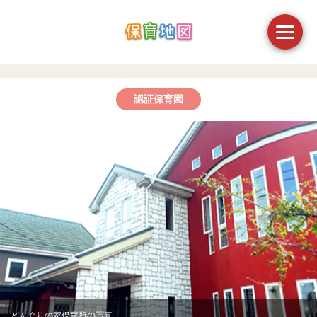
認証保育園
どんぐりの家保育所の写真