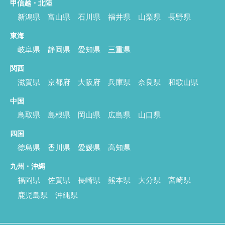
甲信越・北陸
新潟県
富山県
石川県
福井県
山梨県
長野県
東海
岐阜県
静岡県
愛知県
三重県
関西
滋賀県
京都府
大阪府
兵庫県
奈良県
和歌山県
中国
鳥取県
島根県
岡山県
広島県
山口県
四国
徳島県
香川県
愛媛県
高知県
九州・沖縄
福岡県
佐賀県
長崎県
熊本県
大分県
宮崎県
鹿児島県
沖縄県