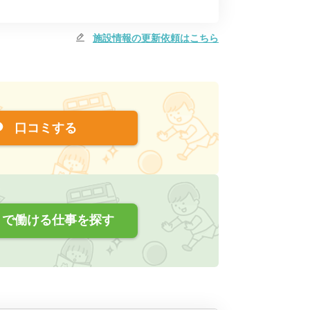
施設情報の更新依頼はこちら
口コミする
で働ける仕事を探す