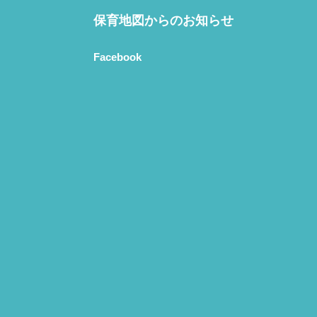
保育地図からのお知らせ
Facebook