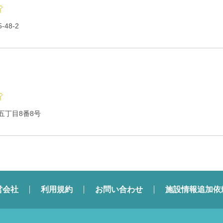
48-2
五丁目8番8号
営会社
利用規約
お問い合わせ
施設情報追加依