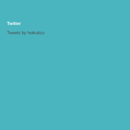
Twitter
Tweets by hoikutizu