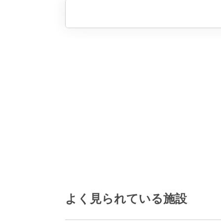
よく見られている施設