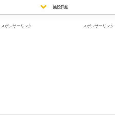
施設詳細
スポンサーリンク
スポンサーリンク