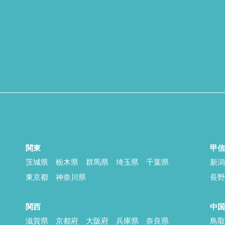
関東
甲
茨城県
栃木県
群馬県
埼玉県
千葉県
新
東京都
神奈川県
長
関西
中
滋賀県
京都府
大阪府
兵庫県
奈良県
鳥