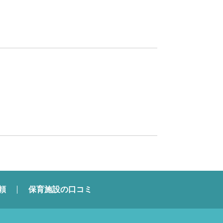
頼
保育施設の口コミ