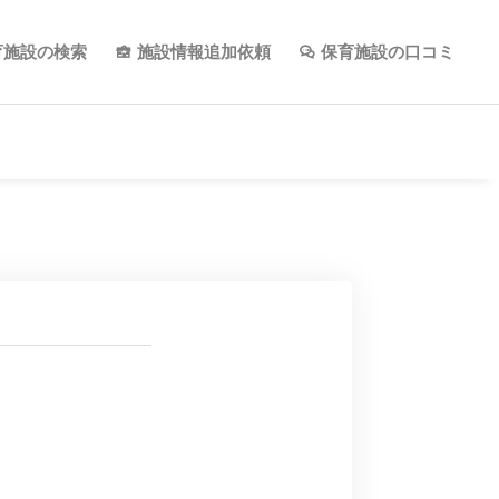
育施設の検索
施設情報追加依頼
保育施設の口コミ