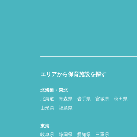
エリアから保育施設を探す
北海道・東北
北海道
青森県
岩手県
宮城県
秋田県
山形県
福島県
東海
岐阜県
静岡県
愛知県
三重県