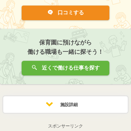
口コミする
保育園に預けながら
働ける職場も一緒に探そう！
近くで働ける仕事を探す
施設詳細
スポンサーリンク