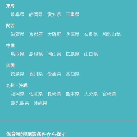
東海
岐阜県
静岡県
愛知県
三重県
関西
滋賀県
京都府
大阪府
兵庫県
奈良県
和歌山県
中国
鳥取県
島根県
岡山県
広島県
山口県
四国
徳島県
香川県
愛媛県
高知県
九州・沖縄
福岡県
佐賀県
長崎県
熊本県
大分県
宮崎県
鹿児島県
沖縄県
保育種別/施設条件から探す