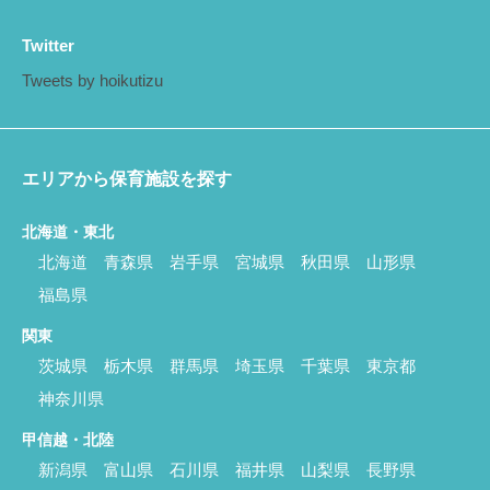
Twitter
Tweets by hoikutizu
エリアから保育施設を探す
北海道・東北
北海道
青森県
岩手県
宮城県
秋田県
山形県
福島県
関東
茨城県
栃木県
群馬県
埼玉県
千葉県
東京都
神奈川県
甲信越・北陸
新潟県
富山県
石川県
福井県
山梨県
長野県