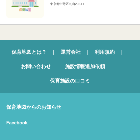
東京都中野区丸山2-9-11
保育地図とは？
運営会社
利用規約
お問い合わせ
施設情報追加依頼
保育施設の口コミ
保育地図からのお知らせ
Facebook