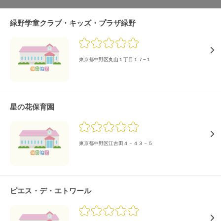
緑野学童クラブ・キッズ・プラザ緑野
東京都中野区丸山１丁目１７−１
星の花保育園
東京都中野区江古田４－４３－５
ピエス・デ・エトワール