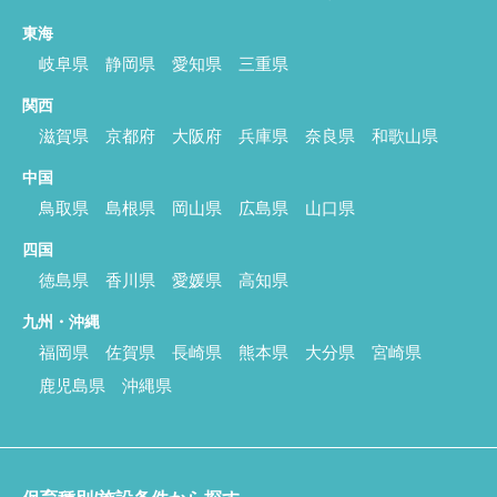
東海
岐阜県
静岡県
愛知県
三重県
関西
滋賀県
京都府
大阪府
兵庫県
奈良県
和歌山県
中国
鳥取県
島根県
岡山県
広島県
山口県
四国
徳島県
香川県
愛媛県
高知県
九州・沖縄
福岡県
佐賀県
長崎県
熊本県
大分県
宮崎県
鹿児島県
沖縄県