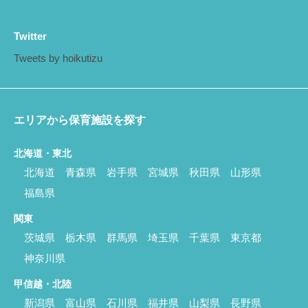
Twitter
Tweets by hoikutizu
エリアから保育施設を探す
北海道・東北
北海道
青森県
岩手県
宮城県
秋田県
山形県
福島県
関東
茨城県
栃木県
群馬県
埼玉県
千葉県
東京都
神奈川県
甲信越・北陸
新潟県
富山県
石川県
福井県
山梨県
長野県