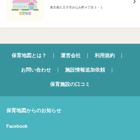
東京都八王子市みなみ野４丁目３－１
保育地図とは？
運営会社
利用規約
お問い合わせ
施設情報追加依頼
保育施設の口コミ
保育地図からのお知らせ
Facebook