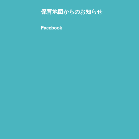
保育地図からのお知らせ
Facebook