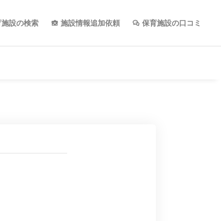
育施設の検索
施設情報追加依頼
保育施設の口コミ