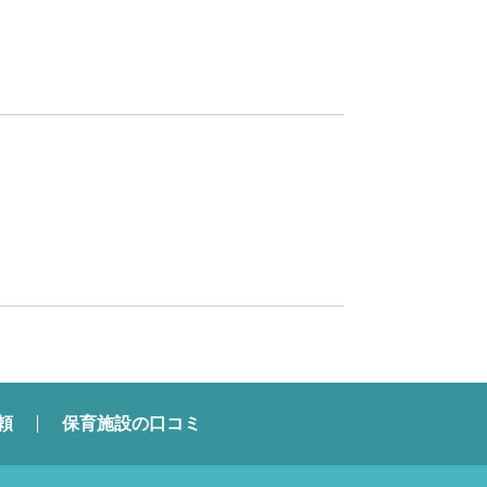
頼
保育施設の口コミ