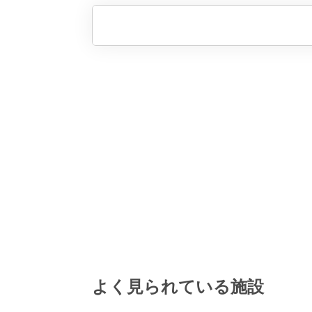
よく見られている施設