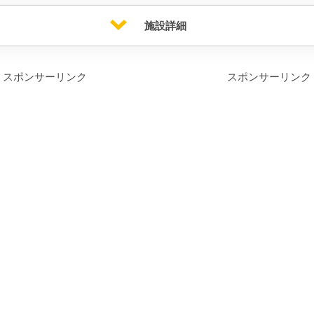
施設詳細
スポンサーリンク
スポンサーリンク