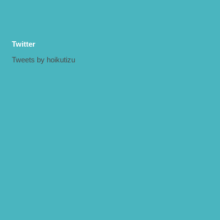
Twitter
Tweets by hoikutizu