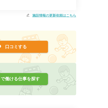
施設情報の更新依頼はこちら
口コミする
で働ける仕事を探す