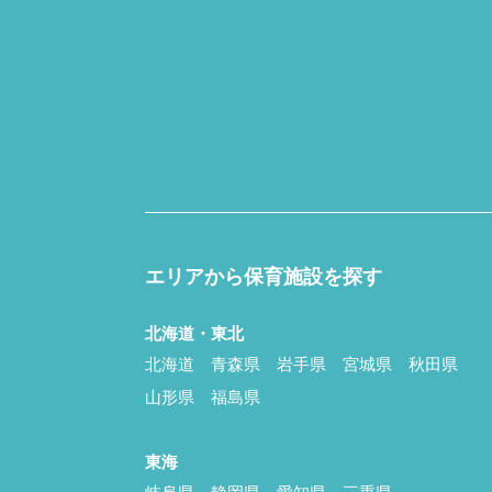
エリアから保育施設を探す
北海道・東北
北海道
青森県
岩手県
宮城県
秋田県
山形県
福島県
東海