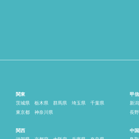
関東
甲
茨城県
栃木県
群馬県
埼玉県
千葉県
新
東京都
神奈川県
長
関西
中