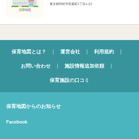
東京都羽村市双葉町1丁目1-22
保育地図とは？
運営会社
利用規約
お問い合わせ
施設情報追加依頼
保育施設の口コミ
保育地図からのお知らせ
Facebook