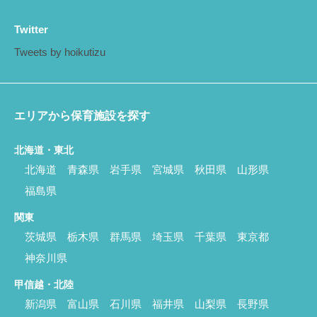
Twitter
Tweets by hoikutizu
エリアから保育施設を探す
北海道・東北
北海道
青森県
岩手県
宮城県
秋田県
山形県
福島県
関東
茨城県
栃木県
群馬県
埼玉県
千葉県
東京都
神奈川県
甲信越・北陸
新潟県
富山県
石川県
福井県
山梨県
長野県