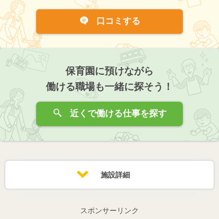
口コミする
保育園に預けながら
働ける職場も一緒に探そう！
近くで働ける仕事を探す
施設詳細
スポンサーリンク