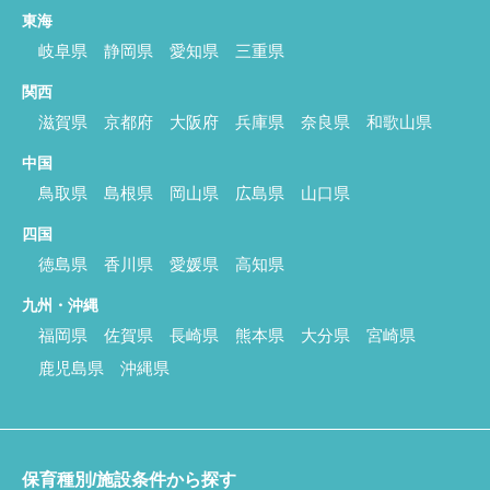
東海
岐阜県
静岡県
愛知県
三重県
関西
滋賀県
京都府
大阪府
兵庫県
奈良県
和歌山県
中国
鳥取県
島根県
岡山県
広島県
山口県
四国
徳島県
香川県
愛媛県
高知県
九州・沖縄
福岡県
佐賀県
長崎県
熊本県
大分県
宮崎県
鹿児島県
沖縄県
保育種別/施設条件から探す