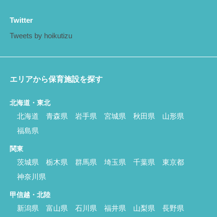
Twitter
Tweets by hoikutizu
エリアから保育施設を探す
北海道・東北
北海道
青森県
岩手県
宮城県
秋田県
山形県
福島県
関東
茨城県
栃木県
群馬県
埼玉県
千葉県
東京都
神奈川県
甲信越・北陸
新潟県
富山県
石川県
福井県
山梨県
長野県