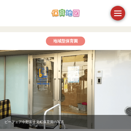
地域型保育園
ビーフェア中野富士見町保育園の写真