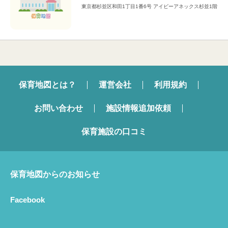
東京都杉並区和田1丁目1番6号 アイビーアネックス杉並1階
保育地図とは？
運営会社
利用規約
お問い合わせ
施設情報追加依頼
保育施設の口コミ
保育地図からのお知らせ
Facebook