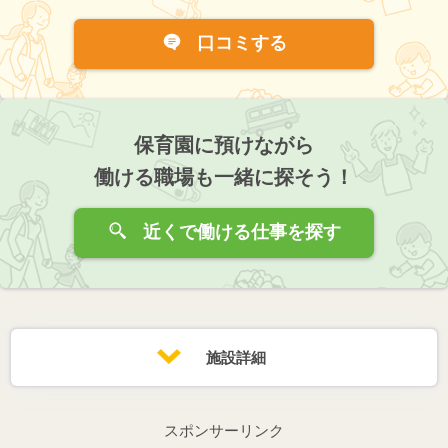
口コミする
保育園に預けながら
働ける職場も一緒に探そう！
近くで働ける仕事を探す
施設詳細
スポンサーリンク