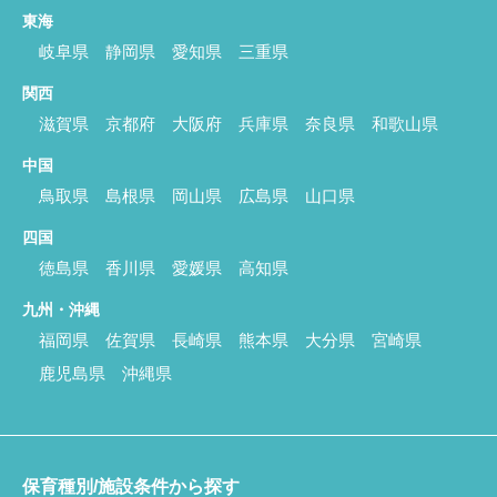
東海
岐阜県
静岡県
愛知県
三重県
関西
滋賀県
京都府
大阪府
兵庫県
奈良県
和歌山県
中国
鳥取県
島根県
岡山県
広島県
山口県
四国
徳島県
香川県
愛媛県
高知県
九州・沖縄
福岡県
佐賀県
長崎県
熊本県
大分県
宮崎県
鹿児島県
沖縄県
保育種別/施設条件から探す