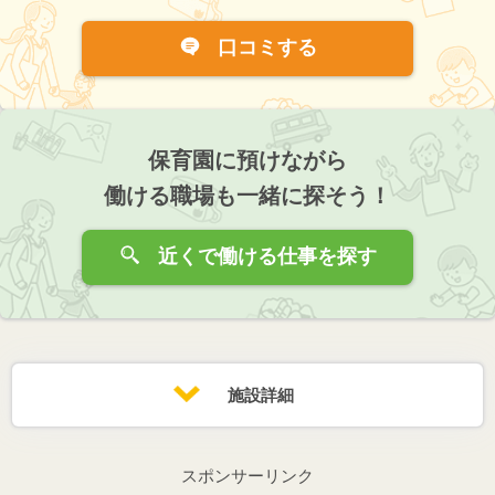
口コミする
保育園に預けながら
働ける職場も一緒に探そう！
近くで働ける仕事を探す
施設詳細
スポンサーリンク