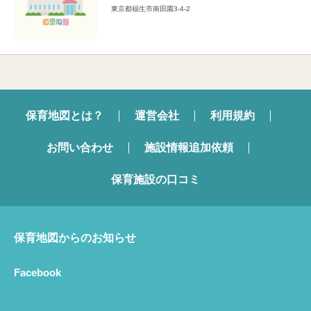
東京都福生市南田園3-4-2
保育地図とは？
運営会社
利用規約
お問い合わせ
施設情報追加依頼
保育施設の口コミ
保育地図からのお知らせ
Facebook