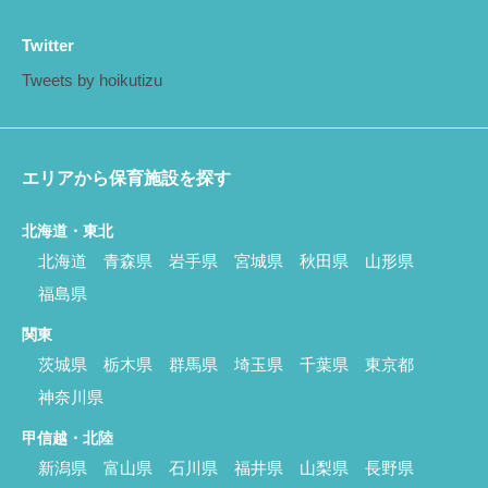
Twitter
Tweets by hoikutizu
エリアから保育施設を探す
北海道・東北
北海道
青森県
岩手県
宮城県
秋田県
山形県
福島県
関東
茨城県
栃木県
群馬県
埼玉県
千葉県
東京都
神奈川県
甲信越・北陸
新潟県
富山県
石川県
福井県
山梨県
長野県