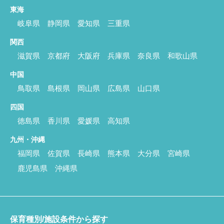
東海
岐阜県
静岡県
愛知県
三重県
関西
滋賀県
京都府
大阪府
兵庫県
奈良県
和歌山県
中国
鳥取県
島根県
岡山県
広島県
山口県
四国
徳島県
香川県
愛媛県
高知県
九州・沖縄
福岡県
佐賀県
長崎県
熊本県
大分県
宮崎県
鹿児島県
沖縄県
保育種別/施設条件から探す