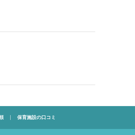
頼
保育施設の口コミ