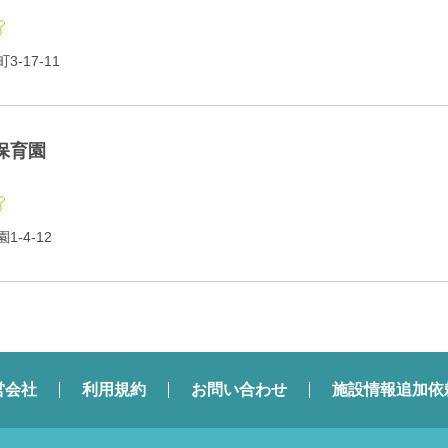
-17-11
保育園
-4-12
営会社
利用規約
お問い合わせ
施設情報追加依