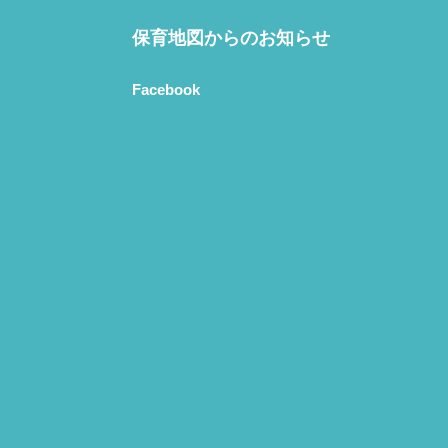
保育地図からのお知らせ
Facebook