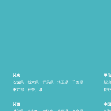
関東
甲
茨城県
栃木県
群馬県
埼玉県
千葉県
新
東京都
神奈川県
長
関西
中