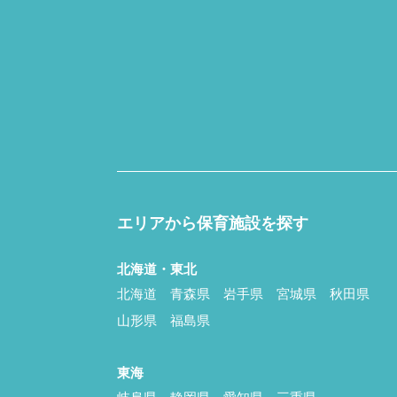
エリアから保育施設を探す
北海道・東北
北海道
青森県
岩手県
宮城県
秋田県
山形県
福島県
東海