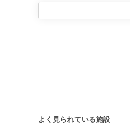
よく見られている施設