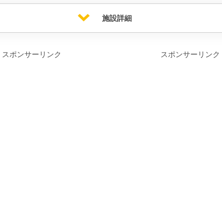
施設詳細
スポンサーリンク
スポンサーリンク