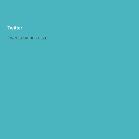
Twitter
Tweets by hoikutizu