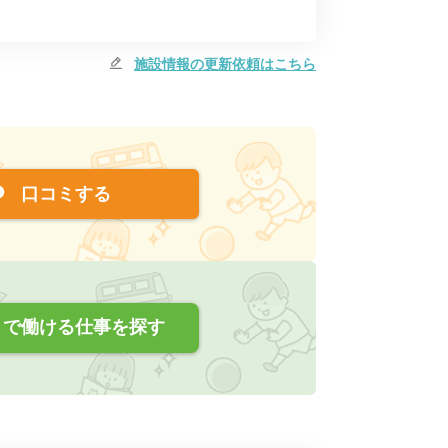
施設情報の更新依頼はこちら
口コミする
で働ける仕事を探す