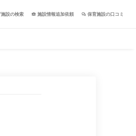
育施設の検索
施設情報追加依頼
保育施設の口コミ