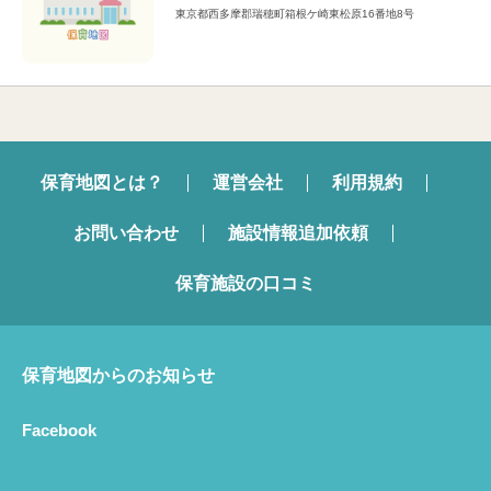
東京都西多摩郡瑞穂町箱根ケ崎東松原16番地8号
保育地図とは？
運営会社
利用規約
お問い合わせ
施設情報追加依頼
保育施設の口コミ
保育地図からのお知らせ
Facebook