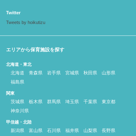
Twitter
Tweets by hoikutizu
エリアから保育施設を探す
北海道・東北
北海道
青森県
岩手県
宮城県
秋田県
山形県
福島県
関東
茨城県
栃木県
群馬県
埼玉県
千葉県
東京都
神奈川県
甲信越・北陸
新潟県
富山県
石川県
福井県
山梨県
長野県