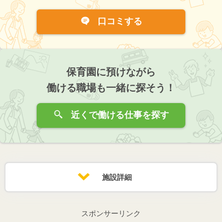
口コミする
保育園に預けながら
働ける職場も一緒に探そう！
近くで働ける仕事を探す
施設詳細
スポンサーリンク