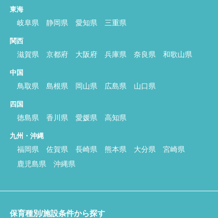
東海
岐阜県
静岡県
愛知県
三重県
関西
滋賀県
京都府
大阪府
兵庫県
奈良県
和歌山県
中国
鳥取県
島根県
岡山県
広島県
山口県
四国
徳島県
香川県
愛媛県
高知県
九州・沖縄
福岡県
佐賀県
長崎県
熊本県
大分県
宮崎県
鹿児島県
沖縄県
保育種別/施設条件から探す